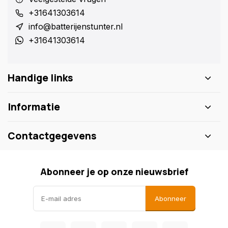
+31641303614
info@batterijenstunter.nl
+31641303614
Handige links
Informatie
Contactgegevens
Abonneer je op onze nieuwsbrief
Abonneer