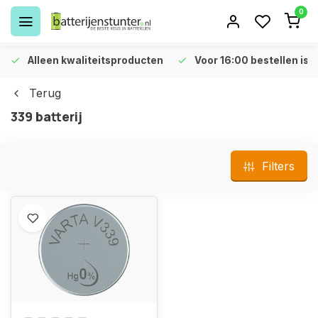
0
Alleen kwaliteitsproducten
Voor 16:00 bestellen is 
Terug
339 batterij
Filters