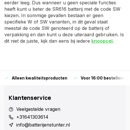
eerder leeg. Dus wanneer u geen speciale functies
heeft kunt u beter de SR616 batterij met de code SW
kiezen. In sommige gevallen bestaan er geen
specifieke W of SW varianten, in dit geval staat
meestal de code SW genoteerd op de batterij of
verpakking en dan kunt u deze uiteraard gebruiken. Is
dit niet de juiste, kijk dan eens bij iedere
knoopcel
.
Alleen kwaliteitsproducten
Voor 16:00 bestellen is
Klantenservice
Veelgestelde vragen
+31641303614
info@batterijenstunter.nl