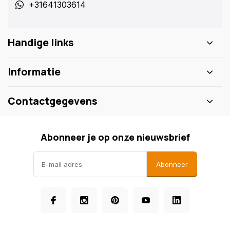
+31641303614
Handige links
Informatie
Contactgegevens
Abonneer je op onze nieuwsbrief
Abonneer