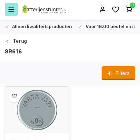
0
Alleen kwaliteitsproducten
Voor 16:00 bestellen is 
Terug
SR616
Filters