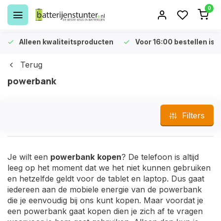
0
Alleen kwaliteitsproducten
Voor 16:00 bestellen is 
Terug
powerbank
Filters
Je wilt een
powerbank
kopen
? De telefoon is altijd
leeg op het moment dat we het niet kunnen gebruiken
en hetzelfde geldt voor de tablet en laptop. Dus gaat
iedereen aan de mobiele energie van de powerbank
die je eenvoudig bij ons kunt kopen. Maar voordat je
een powerbank gaat kopen dien je zich af te vragen