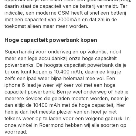
daarin staat de capaciteit van de batterij vermeldt. Ter
indicatie, een moderne GSM heeft al snel een batterij
met een capaciteit van 2000mAh en dat zal in de
toekomst alleen maar meer worden.
Hoge capaciteit powerbank kopen
Superhandig voor onderweg en op vakantie, nooit
meer een lege accu dankzij onze hoge capaciteit
powerbanks. De hoogste capaciteit powerbank die je
bij ons kunt kopen is 10.400 mAh, daarmee krijg je
zelfs een ipad weer bijna helemaal mee vol. Een
iphone 6 laad je weer vijf keer vol met een hoge
capaciteit powerbank. Ben je veel onderweg of heb je
meerere devices die geladen moeten worden, neem je
dan altijd de 10400 mAh met de hoge capaciteit, hier
heb je dan het meeste plezier van en hoef je niet
telkens weer op te laden voor een volgend gebruik. In
onze winkel in Roermond hebben wij alle soorten op
voorraad.