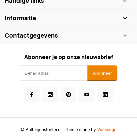
Handige links
Informatie
Contactgegevens
Abonneer je op onze nieuwsbrief
Abonneer
© Batterijenstunter.nl
- Theme made by
Webdinge