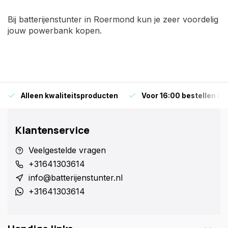
Bij batterijenstunter in Roermond kun je zeer voordelig
jouw powerbank kopen.
Alleen kwaliteitsproducten
Voor 16:00 bestellen is
Klantenservice
Veelgestelde vragen
+31641303614
info@batterijenstunter.nl
+31641303614