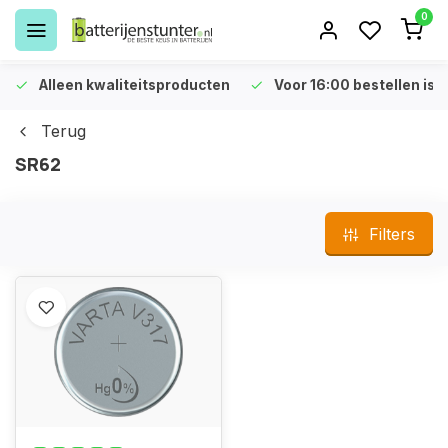
0
Alleen kwaliteitsproducten
Voor 16:00 bestellen is 
Terug
SR62
Filters