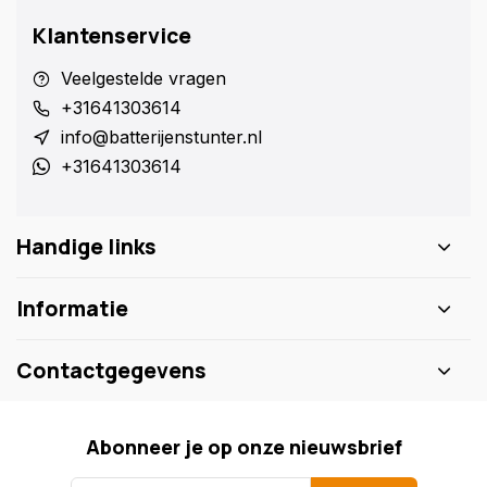
Klantenservice
Veelgestelde vragen
+31641303614
info@batterijenstunter.nl
+31641303614
Handige links
Informatie
Contactgegevens
Abonneer je op onze nieuwsbrief