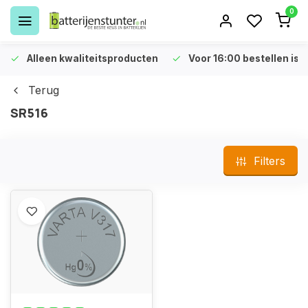
0
Alleen kwaliteitsproducten
Voor 16:00 bestellen is 
Terug
SR516
Filters