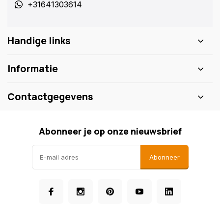
+31641303614
Handige links
Informatie
Contactgegevens
Abonneer je op onze nieuwsbrief
Abonneer