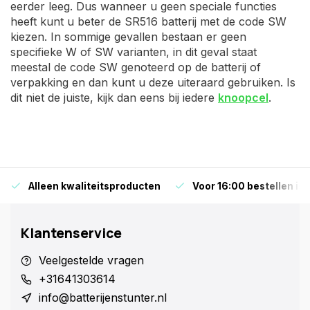
eerder leeg. Dus wanneer u geen speciale functies
heeft kunt u beter de SR516 batterij met de code SW
kiezen. In sommige gevallen bestaan er geen
specifieke W of SW varianten, in dit geval staat
meestal de code SW genoteerd op de batterij of
verpakking en dan kunt u deze uiteraard gebruiken. Is
dit niet de juiste, kijk dan eens bij iedere
knoopcel
.
Alleen kwaliteitsproducten
Voor 16:00 bestellen is
Klantenservice
Veelgestelde vragen
+31641303614
info@batterijenstunter.nl