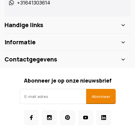
+31641303614
Handige links
Informatie
Contactgegevens
Abonneer je op onze nieuwsbrief
Abonneer