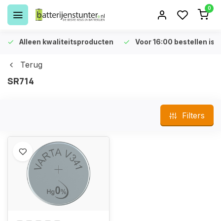
0
Alleen kwaliteitsproducten
Voor 16:00 bestellen is 
Terug
SR714
Filters