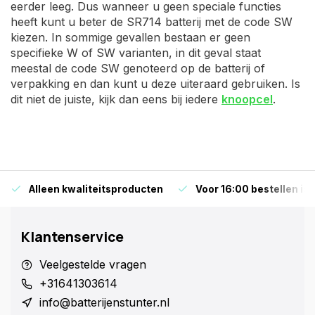
eerder leeg. Dus wanneer u geen speciale functies
heeft kunt u beter de SR714 batterij met de code SW
kiezen. In sommige gevallen bestaan er geen
specifieke W of SW varianten, in dit geval staat
meestal de code SW genoteerd op de batterij of
verpakking en dan kunt u deze uiteraard gebruiken. Is
dit niet de juiste, kijk dan eens bij iedere
knoopcel
.
Alleen kwaliteitsproducten
Voor 16:00 bestellen is
Klantenservice
Veelgestelde vragen
+31641303614
info@batterijenstunter.nl