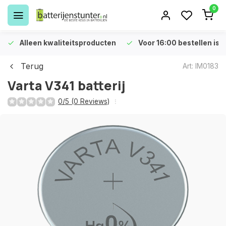
0
Alleen kwaliteitsproducten
Voor 16:00 bestellen is 
Terug
Art: IM0183
Varta V341 batterij
0/5 (0 Reviews)