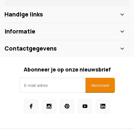
Handige links
Informatie
Contactgegevens
Abonneer je op onze nieuwsbrief
Abonneer