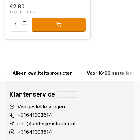
€2,80
€3,39
Incl. btw
Alleen kwaliteitsproducten
Voor 16:00 bestellen is
Klantenservice
Veelgestelde vragen
+31641303614
info@batterijenstunter.nl
+31641303614