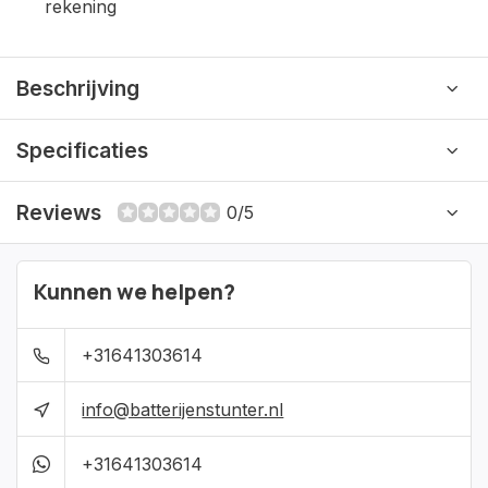
rekening
Beschrijving
Specificaties
Reviews
0/5
Kunnen we helpen?
+31641303614
info@batterijenstunter.nl
+31641303614