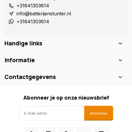
+31641303614
info@batterijenstunter.nl
+31641303614
Handige links
Informatie
Contactgegevens
Abonneer je op onze nieuwsbrief
Abonneer