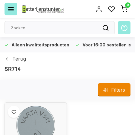
0
Alleen kwaliteitsproducten
Voor 16:00 bestellen is 
Terug
SR714
Filters