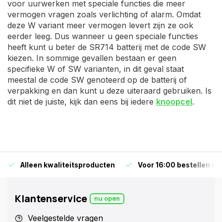
voor uurwerken met speciale functies die meer
vermogen vragen zoals verlichting of alarm. Omdat
deze W variant meer vermogen levert zijn ze ook
eerder leeg. Dus wanneer u geen speciale functies
heeft kunt u beter de SR714 batterij met de code SW
kiezen. In sommige gevallen bestaan er geen
specifieke W of SW varianten, in dit geval staat
meestal de code SW genoteerd op de batterij of
verpakking en dan kunt u deze uiteraard gebruiken. Is
dit niet de juiste, kijk dan eens bij iedere
knoopcel
.
Alleen kwaliteitsproducten
Voor 16:00 bestellen is
Klantenservice
nu open
Veelgestelde vragen