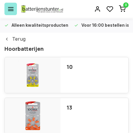
0
Alleen kwaliteitsproducten
Voor 16:00 bestellen is 
Terug
Hoorbatterijen
10
13