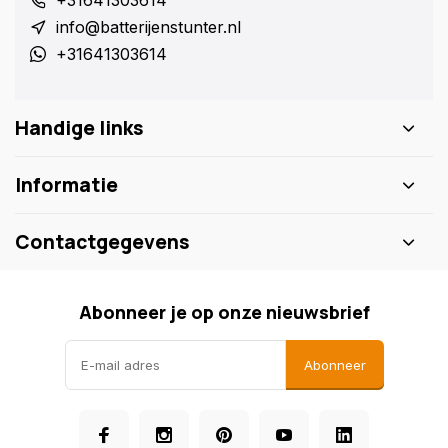
+31641303614
info@batterijenstunter.nl
+31641303614
Handige links
Informatie
Contactgegevens
Abonneer je op onze nieuwsbrief
Abonneer