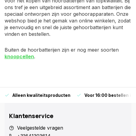
voor het kopen van hoorbatterijen van topkwaliteit. Bij
ons tref je een uitgebreid assortiment aan batterijen die
speciaal ontworpen zijn voor gehoorapparaten. Onze
webshop bied je het gemak van online winkelen, zodat
je eenvoudig en snel de juiste gehoorbatterijen kunt
vinden en bestellen.
Buiten de hoorbatterijen zijn er nog meer soorten
knoopcellen
.
Alleen kwaliteitsproducten
Voor 16:00 bestellen is
Klantenservice
Veelgestelde vragen