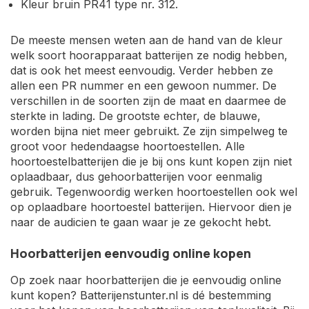
Kleur bruin PR41 type nr. 312.
De meeste mensen weten aan de hand van de kleur
welk soort hoorapparaat batterijen ze nodig hebben,
dat is ook het meest eenvoudig. Verder hebben ze
allen een PR nummer en een gewoon nummer. De
verschillen in de soorten zijn de maat en daarmee de
sterkte in lading. De grootste echter, de blauwe,
worden bijna niet meer gebruikt. Ze zijn simpelweg te
groot voor hedendaagse hoortoestellen. Alle
hoortoestelbatterijen die je bij ons kunt kopen zijn niet
oplaadbaar, dus gehoorbatterijen voor eenmalig
gebruik. Tegenwoordig werken hoortoestellen ook wel
op oplaadbare hoortoestel batterijen. Hiervoor dien je
naar de audicien te gaan waar je ze gekocht hebt.
Hoorbatterijen eenvoudig online kopen
Op zoek naar hoorbatterijen die je eenvoudig online
kunt kopen? Batterijenstunter.nl is dé bestemming