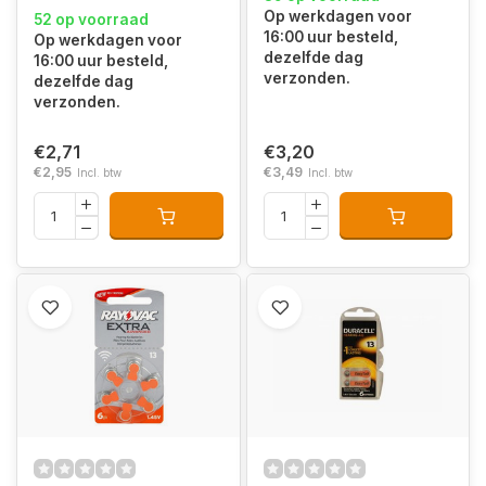
Op werkdagen voor
52 op voorraad
16:00 uur besteld,
Op werkdagen voor
dezelfde dag
16:00 uur besteld,
verzonden.
dezelfde dag
verzonden.
€2,71
€3,20
€2,95
€3,49
Incl. btw
Incl. btw