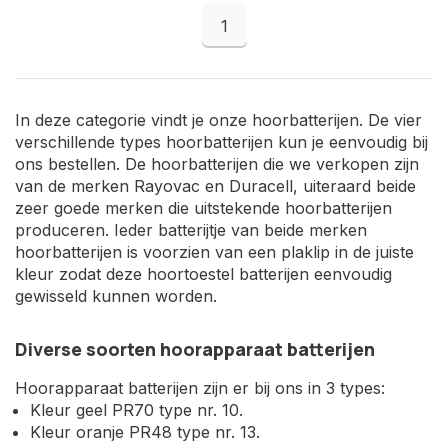
1
In deze categorie vindt je onze hoorbatterijen. De vier
verschillende types hoorbatterijen kun je eenvoudig bij
ons bestellen. De hoorbatterijen die we verkopen zijn
van de merken Rayovac en Duracell, uiteraard beide
zeer goede merken die uitstekende hoorbatterijen
produceren. Ieder batterijtje van beide merken
hoorbatterijen is voorzien van een plaklip in de juiste
kleur zodat deze hoortoestel batterijen eenvoudig
gewisseld kunnen worden.
Diverse soorten hoorapparaat batterijen
Hoorapparaat batterijen zijn er bij ons in 3 types:
Kleur geel PR70 type nr. 10.
Kleur oranje PR48 type nr. 13.