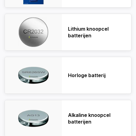
Lithium knoopcel
batterijen
Horloge batterij
Alkaline knoopcel
batterijen