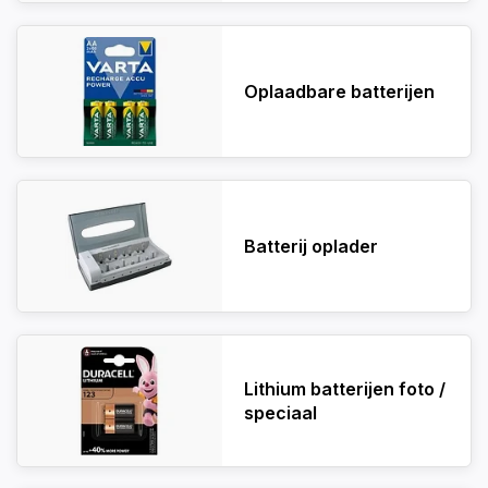
Oplaadbare batterijen
Batterij oplader
Lithium batterijen foto /
speciaal