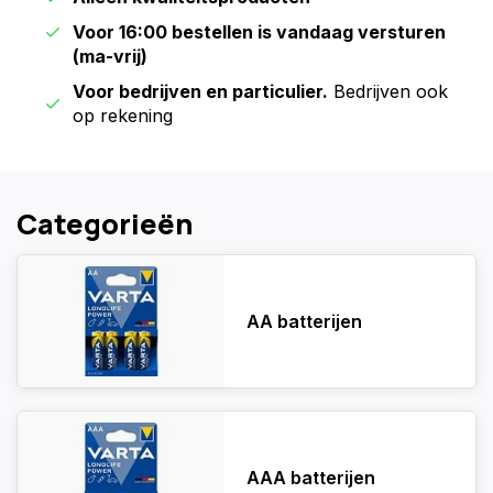
Voor 16:00 bestellen is vandaag versturen
(ma-vrij)
Voor bedrijven en particulier.
Bedrijven ook
op rekening
Categorieën
AA batterijen
AAA batterijen