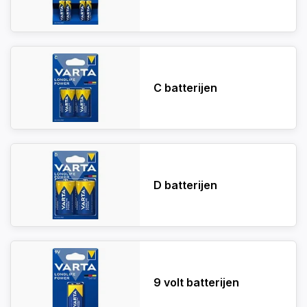
C batterijen
D batterijen
9 volt batterijen