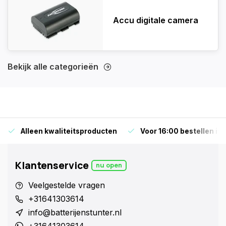
Accu digitale camera
Bekijk alle categorieën
Alleen kwaliteitsproducten
Voor 16:00 bestellen is
Klantenservice
nu open
Veelgestelde vragen
+31641303614
info@batterijenstunter.nl