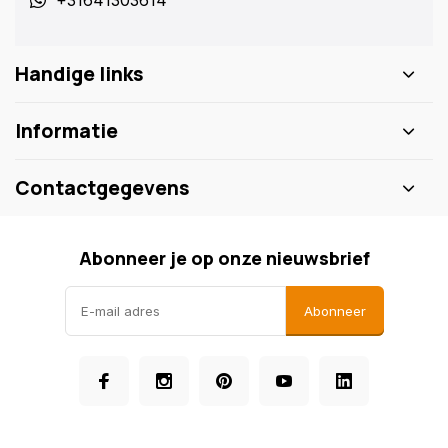
+31641303614
Handige links
Informatie
Contactgegevens
Abonneer je op onze nieuwsbrief
Abonneer