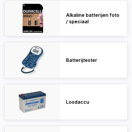
Alkaline batterijen foto
/ speciaal
Batterijtester
Loodaccu