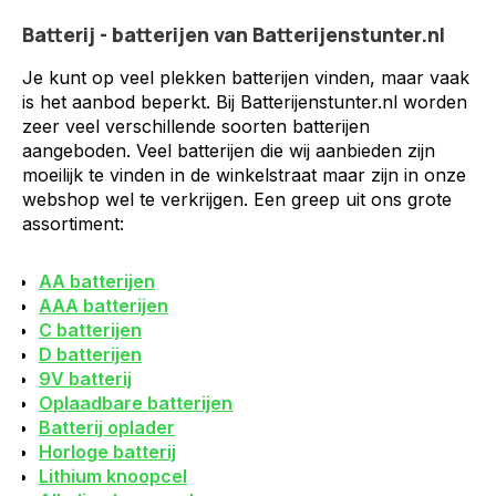
Batterij - batterijen van Batterijenstunter.nl
Je kunt op veel plekken batterijen vinden, maar vaak
is het aanbod beperkt. Bij Batterijenstunter.nl worden
zeer veel verschillende soorten batterijen
aangeboden. Veel batterijen die wij aanbieden zijn
moeilijk te vinden in de winkelstraat maar zijn in onze
webshop wel te verkrijgen. Een greep uit ons grote
assortiment:
AA batterijen
AAA batterijen
C batterijen
D batterijen
9V batterij
Oplaadbare batterijen
Batterij oplader
Horloge batterij
Lithium knoopcel