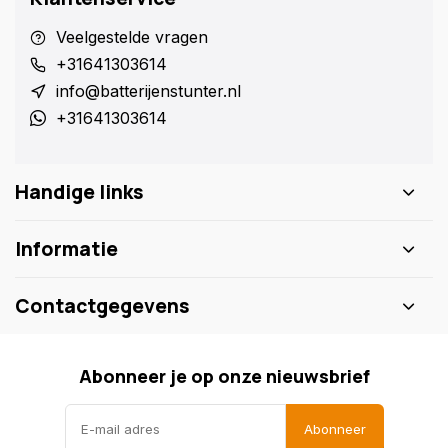
Veelgestelde vragen
+31641303614
info@batterijenstunter.nl
+31641303614
Handige links
Informatie
Contactgegevens
Abonneer je op onze nieuwsbrief
Abonneer