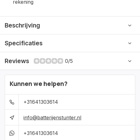
rekening
Beschrijving
Specificaties
Reviews
0/5
Kunnen we helpen?
+31641303614
info@batterijenstunter.nl
+31641303614