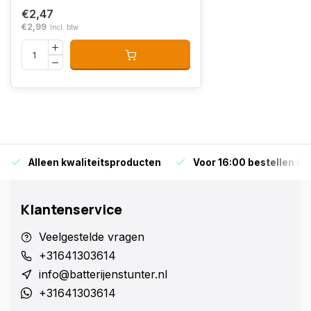
€2,47
€2,99
Incl. btw
Alleen kwaliteitsproducten
Voor 16:00 bestellen is
Klantenservice
Veelgestelde vragen
+31641303614
info@batterijenstunter.nl
+31641303614