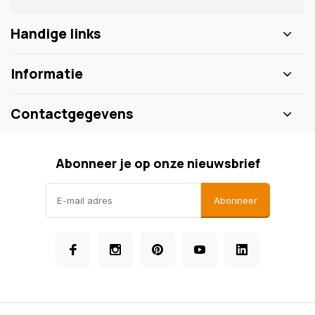
Handige links
Informatie
Contactgegevens
Abonneer je op onze nieuwsbrief
Abonneer