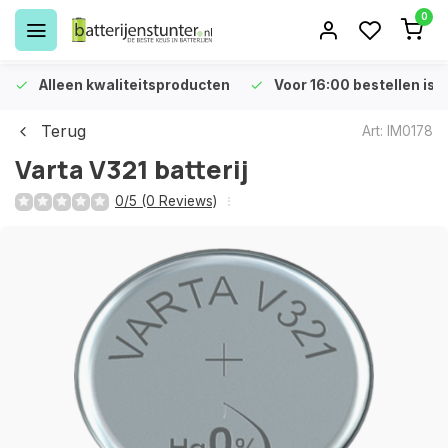
0
Alleen kwaliteitsproducten
Voor 16:00 bestellen is 
Terug
Art: IM0178
Varta V321 batterij
0/5 (0 Reviews)