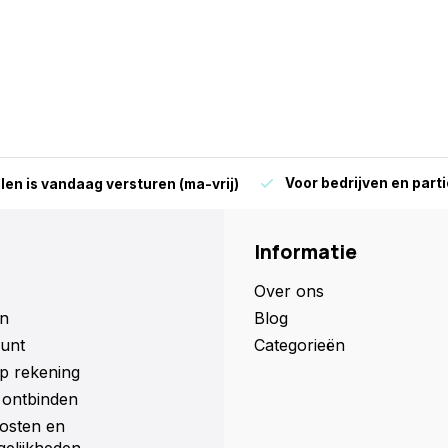
Voor bedrijven en parti
len is vandaag versturen (ma-vrij)
Informatie
Over ons
n
Blog
unt
Categorieën
p rekening
ontbinden
osten en