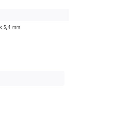
x 5,4 mm