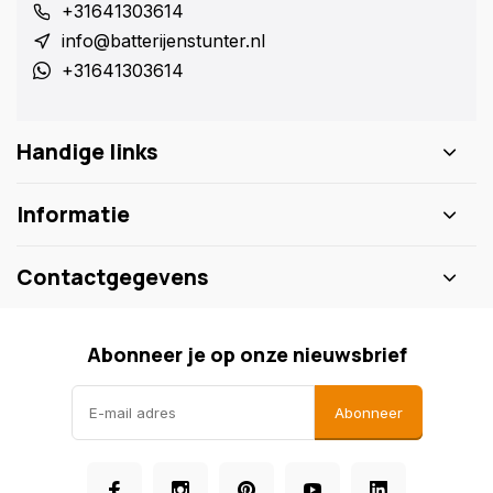
+31641303614
info@batterijenstunter.nl
+31641303614
Handige links
Informatie
Contactgegevens
Abonneer je op onze nieuwsbrief
Abonneer