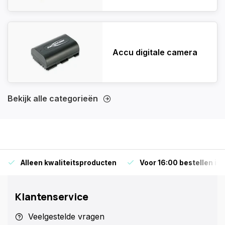
Accu digitale camera
Bekijk alle categorieën
Alleen kwaliteitsproducten
Voor 16:00 bestellen is
Klantenservice
Veelgestelde vragen