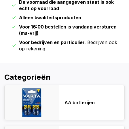
De voorraad die aangegeven staat is ook
echt op voorraad
Alleen kwaliteitsproducten
Voor 16:00 bestellen is vandaag versturen
(ma-vrij)
Voor bedrijven en particulier.
Bedrijven ook
op rekening
Categorieën
AA batterijen