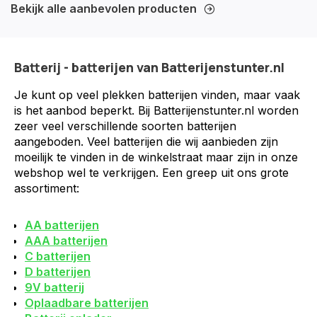
Bekijk alle aanbevolen producten
Batterij - batterijen van Batterijenstunter.nl
Je kunt op veel plekken batterijen vinden, maar vaak
is het aanbod beperkt. Bij Batterijenstunter.nl worden
zeer veel verschillende soorten batterijen
aangeboden. Veel batterijen die wij aanbieden zijn
moeilijk te vinden in de winkelstraat maar zijn in onze
webshop wel te verkrijgen. Een greep uit ons grote
assortiment:
AA batterijen
AAA batterijen
C batterijen
D batterijen
9V batterij
Oplaadbare batterijen