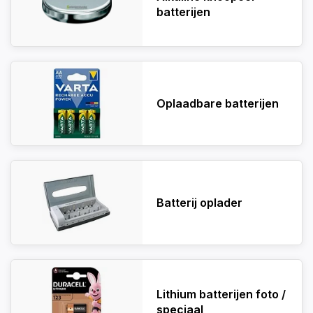
batterijen
Oplaadbare batterijen
Batterij oplader
Lithium batterijen foto /
speciaal