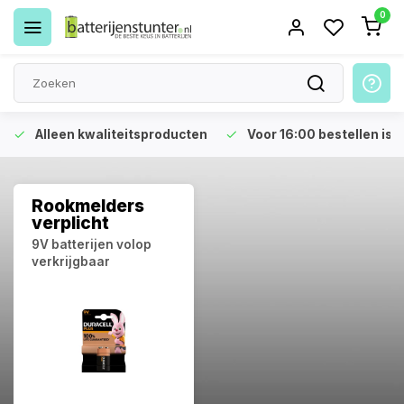
0
Alleen kwaliteitsproducten
Voor 16:00 bestellen is 
Rookmelders
verplicht
9V batterijen volop
verkrijgbaar