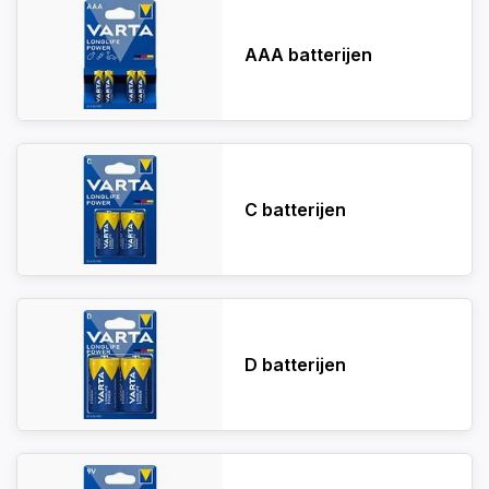
AAA batterijen
C batterijen
D batterijen