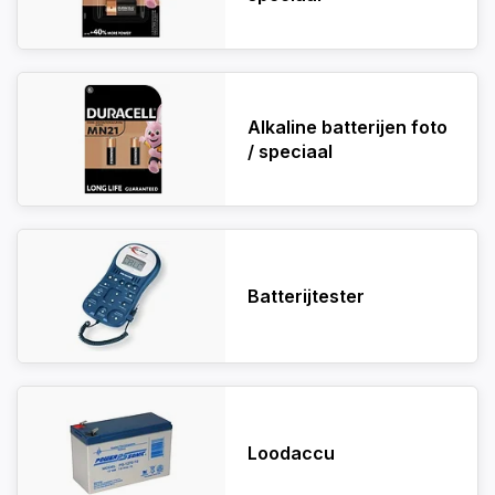
Alkaline batterijen foto
/ speciaal
Batterijtester
Loodaccu