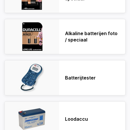
Alkaline batterijen foto
/ speciaal
Batterijtester
Loodaccu