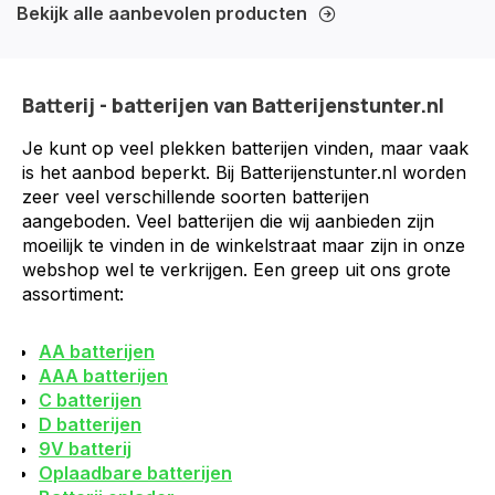
Bekijk alle aanbevolen producten
Batterij - batterijen van Batterijenstunter.nl
Je kunt op veel plekken batterijen vinden, maar vaak
is het aanbod beperkt. Bij Batterijenstunter.nl worden
zeer veel verschillende soorten batterijen
aangeboden. Veel batterijen die wij aanbieden zijn
moeilijk te vinden in de winkelstraat maar zijn in onze
webshop wel te verkrijgen. Een greep uit ons grote
assortiment:
AA batterijen
AAA batterijen
C batterijen
D batterijen
9V batterij
Oplaadbare batterijen