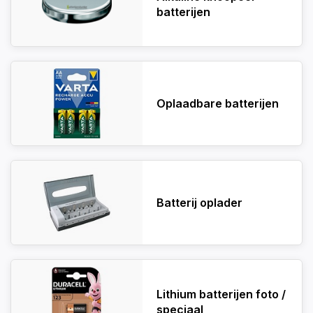
batterijen
Oplaadbare batterijen
Batterij oplader
Lithium batterijen foto /
speciaal