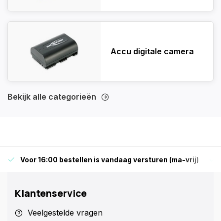
Accu digitale camera
Bekijk alle categorieën
Voor 16:00 bestellen is vandaag versturen (ma-vrij)
Klantenservice
Veelgestelde vragen