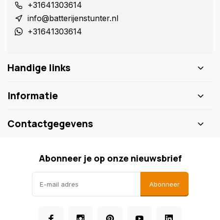
+31641303614
info@batterijenstunter.nl
+31641303614
Handige links
Informatie
Contactgegevens
Abonneer je op onze nieuwsbrief
Abonneer