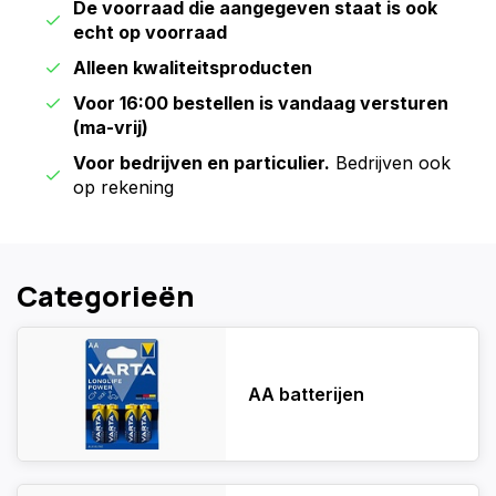
De voorraad die aangegeven staat is ook
echt op voorraad
Alleen kwaliteitsproducten
Voor 16:00 bestellen is vandaag versturen
(ma-vrij)
Voor bedrijven en particulier.
Bedrijven ook
op rekening
Categorieën
AA batterijen