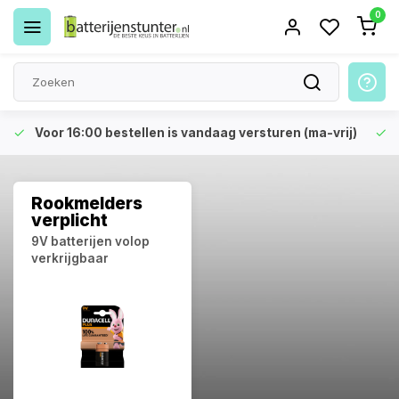
0
Voor 16:00 bestellen is vandaag versturen (ma-vrij)
Rookmelders
verplicht
9V batterijen volop
verkrijgbaar