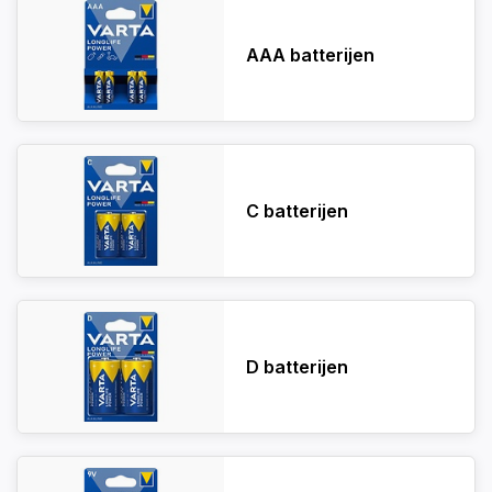
AAA batterijen
C batterijen
D batterijen