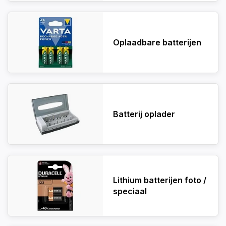
Oplaadbare batterijen
Batterij oplader
Lithium batterijen foto /
speciaal