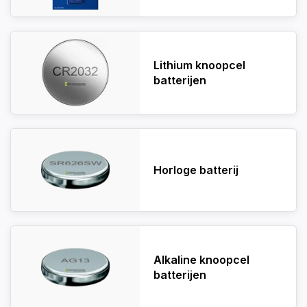
Lithium knoopcel
batterijen
Horloge batterij
Alkaline knoopcel
batterijen