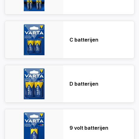
C batterijen
D batterijen
9 volt batterijen