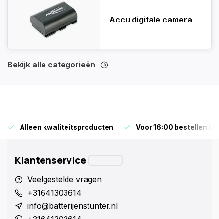
Accu digitale camera
Bekijk alle categorieën
Alleen kwaliteitsproducten
Voor 16:00 bestellen is
Klantenservice
Veelgestelde vragen
+31641303614
info@batterijenstunter.nl