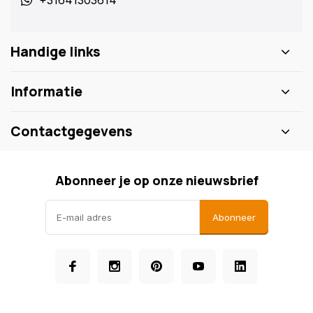
+31641303614
Handige links
Informatie
Contactgegevens
Abonneer je op onze nieuwsbrief
Abonneer