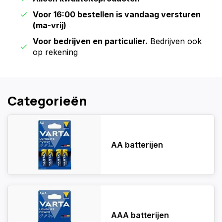
Voor 16:00 bestellen is vandaag versturen
(ma-vrij)
Voor bedrijven en particulier.
Bedrijven ook
op rekening
Categorieën
AA batterijen
AAA batterijen