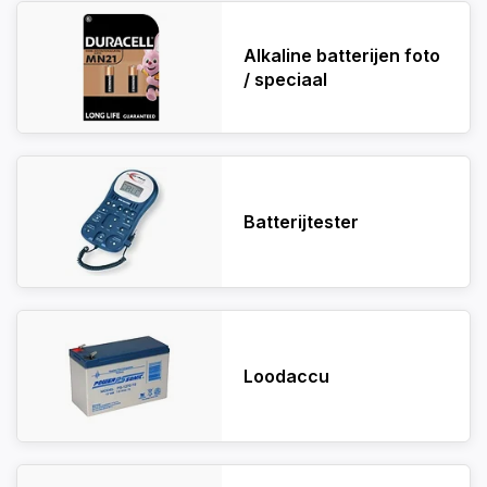
Alkaline batterijen foto
/ speciaal
Batterijtester
Loodaccu