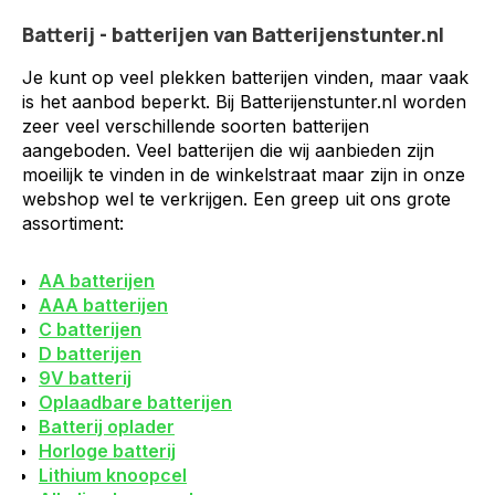
Batterij - batterijen van Batterijenstunter.nl
Je kunt op veel plekken batterijen vinden, maar vaak
is het aanbod beperkt. Bij Batterijenstunter.nl worden
zeer veel verschillende soorten batterijen
aangeboden. Veel batterijen die wij aanbieden zijn
moeilijk te vinden in de winkelstraat maar zijn in onze
webshop wel te verkrijgen. Een greep uit ons grote
assortiment:
AA batterijen
AAA batterijen
C batterijen
D batterijen
9V batterij
Oplaadbare batterijen
Batterij oplader
Horloge batterij
Lithium knoopcel