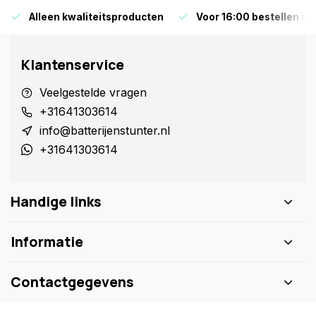
Alleen kwaliteitsproducten
Voor 16:00 bestellen is
Klantenservice
Veelgestelde vragen
+31641303614
info@batterijenstunter.nl
+31641303614
Handige links
Informatie
Contactgegevens