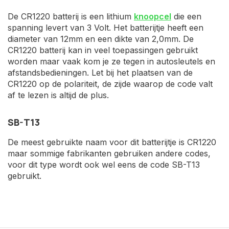
De CR1220 batterij is een lithium
knoopcel
die een
spanning levert van 3 Volt. Het batterijtje heeft een
diameter van 12mm en een dikte van 2,0mm. De
CR1220 batterij kan in veel toepassingen gebruikt
worden maar vaak kom je ze tegen in autosleutels en
afstandsbedieningen. Let bij het plaatsen van de
CR1220 op de polariteit, de zijde waarop de code valt
af te lezen is altijd de plus.
SB-T13
De meest gebruikte naam voor dit batterijtje is CR1220
maar sommige fabrikanten gebruiken andere codes,
voor dit type wordt ook wel eens de code SB-T13
gebruikt.