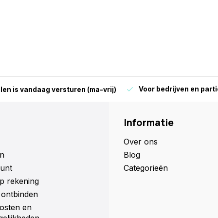
Voor bedrijven en parti
len is vandaag versturen (ma-vrij)
Informatie
Over ons
n
Blog
unt
Categorieën
p rekening
ontbinden
osten en