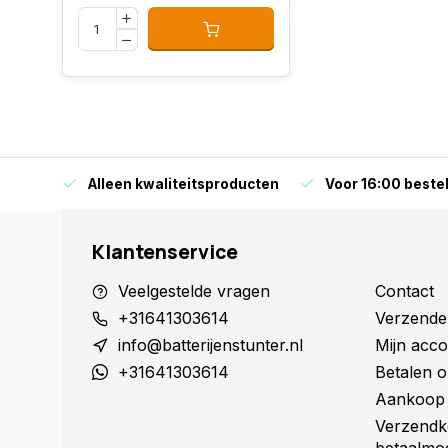
orraad
Alleen kwaliteitsproducten
Voor 16:00 bestel
Klantenservice
Veelgestelde vragen
Contact
+31641303614
Verzende
info@batterijenstunter.nl
Mijn acco
+31641303614
Betalen o
Aankoop 
Verzendk