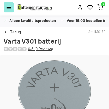
0
Alleen kwaliteitsproducten
Voor 16:00 bestellen is 
Terug
Art: IM0172
Varta V301 batterij
0/5 (0 Reviews)