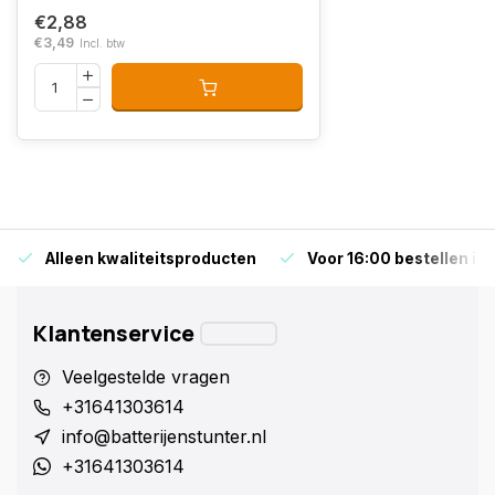
€2,88
€3,49
Incl. btw
Alleen kwaliteitsproducten
Voor 16:00 bestellen is
Klantenservice
Veelgestelde vragen
+31641303614
info@batterijenstunter.nl
+31641303614