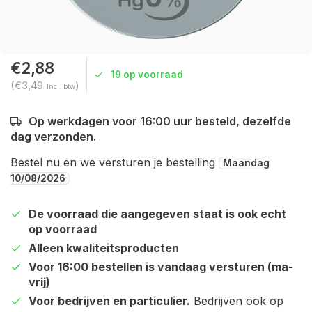
€2,88
19 op voorraad
(€3,49
)
Incl. btw
Op werkdagen voor 16:00 uur besteld, dezelfde
dag verzonden.
Bestel nu en we versturen je bestelling
Maandag
10/08/2026
De voorraad die aangegeven staat is ook echt
op voorraad
Alleen kwaliteitsproducten
Voor 16:00 bestellen is vandaag versturen (ma-
vrij)
Voor bedrijven en particulier.
Bedrijven ook op