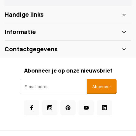
Handige links
Informatie
Contactgegevens
Abonneer je op onze nieuwsbrief
Abonneer