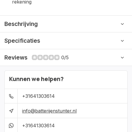
rekening
Beschrijving
Specificaties
Reviews
0/5
Kunnen we helpen?
+31641303614
info@batterijenstunter.nl
+31641303614