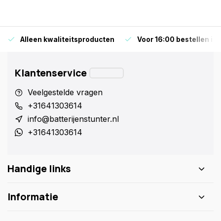
Alleen kwaliteitsproducten
Voor 16:00 bestellen is
Klantenservice
Veelgestelde vragen
+31641303614
info@batterijenstunter.nl
+31641303614
Handige links
Informatie