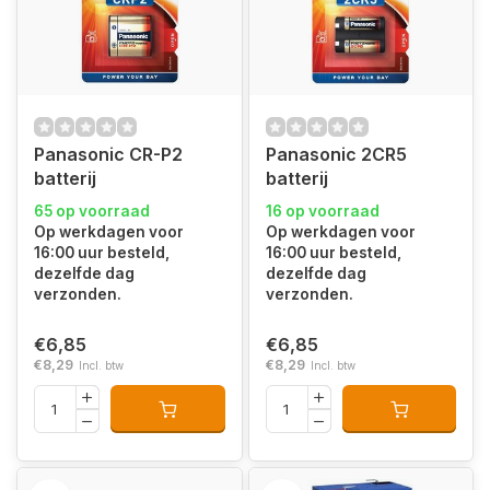
Panasonic CR-P2
Panasonic 2CR5
batterij
batterij
65 op voorraad
16 op voorraad
Op werkdagen voor
Op werkdagen voor
16:00 uur besteld,
16:00 uur besteld,
dezelfde dag
dezelfde dag
verzonden.
verzonden.
€6,85
€6,85
€8,29
€8,29
Incl. btw
Incl. btw