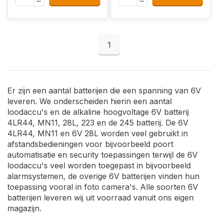
1
Er zijn een aantal batterijen die een spanning van 6V
leveren. We onderscheiden hierin een aantal
loodaccu's en de alkaline hoogvoltage 6V batterij
4LR44, MN11, 28L, 223 en de 245 batterij. De 6V
4LR44, MN11 en 6V 28L worden veel gebruikt in
afstandsbedieningen voor bijvoorbeeld poort
automatisatie en security toepassingen terwijl de 6V
loodaccu's veel worden toegepast in bijvoorbeeld
alarmsystemen, de overige 6V batterijen vinden hun
toepassing vooral in foto camera's. Alle soorten 6V
batterijen leveren wij uit voorraad vanuit ons eigen
magazijn.