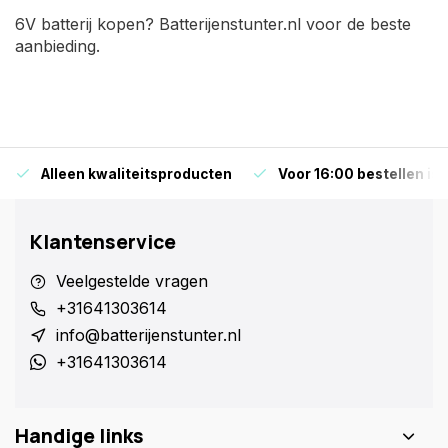
6V batterij kopen? Batterijenstunter.nl voor de beste
aanbieding.
Alleen kwaliteitsproducten
Voor 16:00 bestellen is
Klantenservice
Veelgestelde vragen
+31641303614
info@batterijenstunter.nl
+31641303614
Handige links