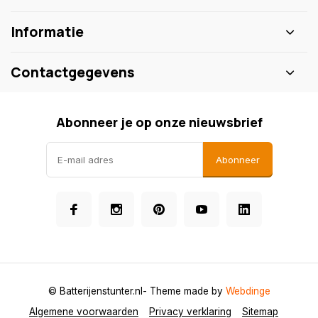
Informatie
Contactgegevens
Abonneer je op onze nieuwsbrief
Abonneer
© Batterijenstunter.nl
- Theme made by
Webdinge
Algemene voorwaarden
Privacy verklaring
Sitemap