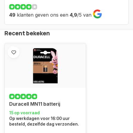
49
klanten geven ons een
4,9
/
5
van
Recent bekeken
Duracell MN11 batterij
15 op voorraad
Op werkdagen voor 16:00 uur
besteld, dezelfde dag verzonden.