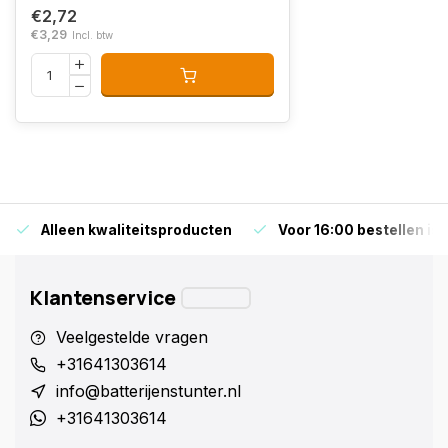
€2,72
€3,29
Incl. btw
Alleen kwaliteitsproducten
Voor 16:00 bestellen is
Klantenservice
Veelgestelde vragen
+31641303614
info@batterijenstunter.nl
+31641303614