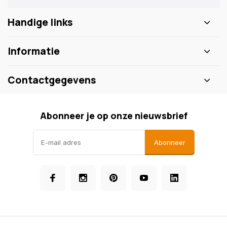
Handige links
Informatie
Contactgegevens
Abonneer je op onze nieuwsbrief
Abonneer