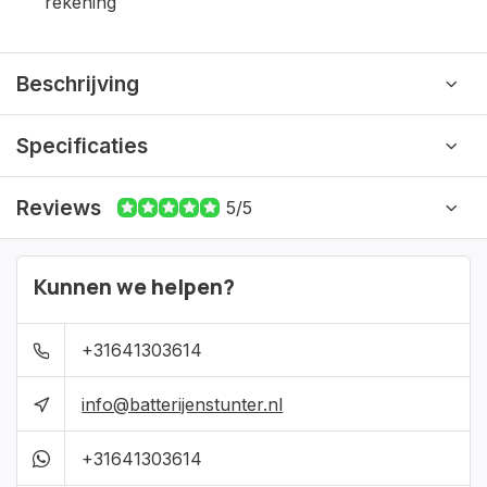
rekening
Beschrijving
Specificaties
Reviews
5/5
Kunnen we helpen?
+31641303614
info@batterijenstunter.nl
+31641303614