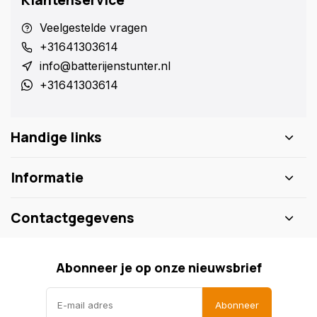
Klantenservice
Veelgestelde vragen
+31641303614
info@batterijenstunter.nl
+31641303614
Handige links
Informatie
Contactgegevens
Abonneer je op onze nieuwsbrief
Abonneer