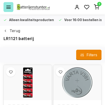
0
Alleen kwaliteitsproducten
Voor 16:00 bestellen is 
Terug
LR1121 batterij
Filters