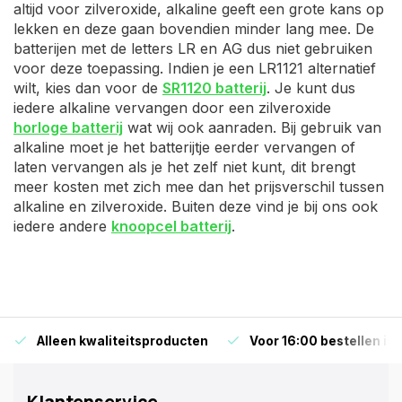
altijd voor zilveroxide, alkaline geeft een grote kans op
lekken en deze gaan bovendien minder lang mee. De
batterijen met de letters LR en AG dus niet gebruiken
voor deze toepassing. Indien je een LR1121 alternatief
wilt, kies dan voor de
SR1120 batterij
. Je kunt dus
iedere alkaline vervangen door een zilveroxide
horloge batterij
wat wij ook aanraden. Bij gebruik van
alkaline moet je het batterijtje eerder vervangen of
laten vervangen als je het zelf niet kunt, dit brengt
meer kosten met zich mee dan het prijsverschil tussen
alkaline en zilveroxide. Buiten deze vind je bij ons ook
iedere andere
knoopcel batterij
.
Alleen kwaliteitsproducten
Voor 16:00 bestellen is