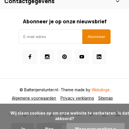
Contactgegevens
Abonneer je op onze nieuwsbrief
Abonneer
© Batterijenstunter.nl
- Theme made by
Webdinge
Algemene voorwaarden
Privacy verklaring
Sitemap
            Wij slaan cookies op om onze website te verbeteren. Is dat 
akkoord?
