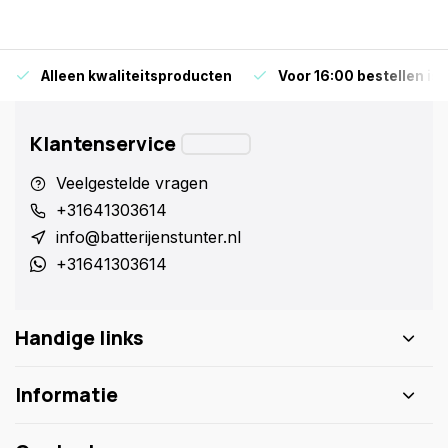
Alleen kwaliteitsproducten
Voor 16:00 bestellen is
Klantenservice
Veelgestelde vragen
+31641303614
info@batterijenstunter.nl
+31641303614
Handige links
Informatie