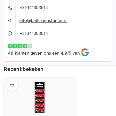
+31641303614
info@batterijenstunter.nl
+31641303614
49
klanten geven ons een
4,9
/
5
van
Recent bekeken