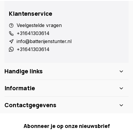
Klantenservice
Veelgestelde vragen
+31641303614
info@batterijenstunter.nl
+31641303614
Handige links
Informatie
Contactgegevens
Abonneer je op onze nieuwsbrief