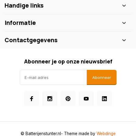
Handige links
Informatie
Contactgegevens
Abonneer je op onze nieuwsbrief
Abonneer
© Batterijenstunter.nl
- Theme made by
Webdinge