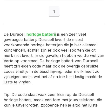
1
De Duracell
horloge batterij
is een zeer veel
gevraagde batterij. Duracell levert de meest
voorkomende horloge batterijen die je hier allemaal
kunt vinden, echter zijn er ook veel soorten die dit
merk niet levert. In die gevallen hebben we die wel van
Varta op voorraad. De horloge batterij van Duracell
heeft zijn eigen code maar ook de overige gebruikte
codes vindt je in de beschrijving. Ieder merk heeft zo
zijn eigen codes wat het af en toe best lastig maakt de
juiste te vinden.
Tip: De code staat vaak zeer klein op de Duracell
horloge batterij, maak een foto met jouw telefoon, die
kun je uitvergroten, zodoende heb je altijd het juiste