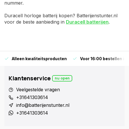
nummer.
Duracell horloge batterij kopen? Batterijenstunter.nl
voor de beste aanbieding in
Duracell batterijen
.
Alleen kwaliteitsproducten
Voor 16:00 bestellen is
Klantenservice
nu open
Veelgestelde vragen
+31641303614
info@batterijenstunter.nl
+31641303614