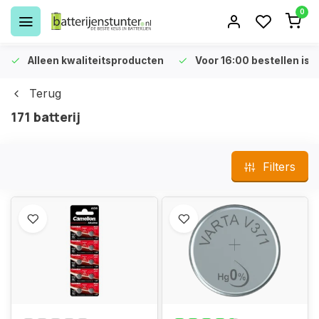
0
Alleen kwaliteitsproducten
Voor 16:00 bestellen is 
Terug
171 batterij
Filters