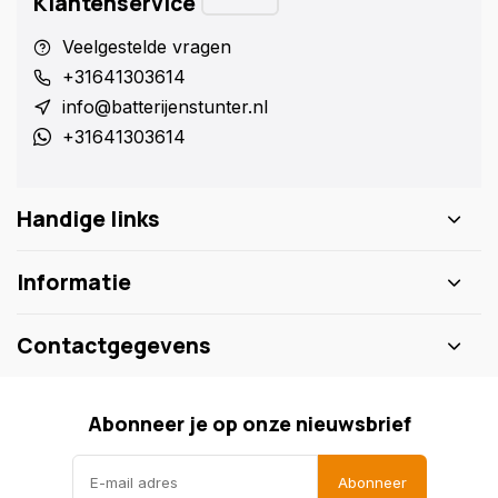
Klantenservice
Veelgestelde vragen
+31641303614
info@batterijenstunter.nl
+31641303614
Handige links
Informatie
Contactgegevens
Abonneer je op onze nieuwsbrief
Abonneer