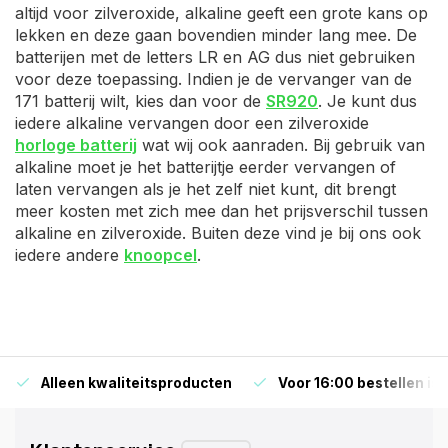
altijd voor zilveroxide, alkaline geeft een grote kans op
lekken en deze gaan bovendien minder lang mee. De
batterijen met de letters LR en AG dus niet gebruiken
voor deze toepassing. Indien je de vervanger van de
171 batterij wilt, kies dan voor de
SR920
. Je kunt dus
iedere alkaline vervangen door een zilveroxide
horloge batterij
wat wij ook aanraden. Bij gebruik van
alkaline moet je het batterijtje eerder vervangen of
laten vervangen als je het zelf niet kunt, dit brengt
meer kosten met zich mee dan het prijsverschil tussen
alkaline en zilveroxide. Buiten deze vind je bij ons ook
iedere andere
knoopcel
.
Alleen kwaliteitsproducten
Voor 16:00 bestellen is