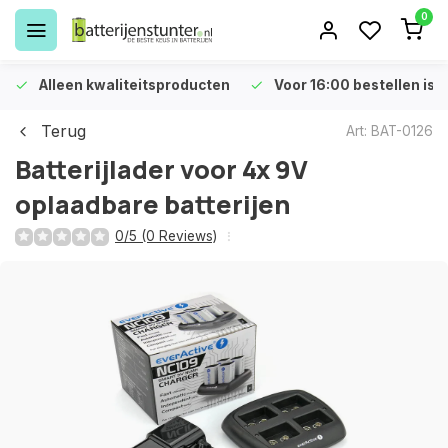
0
Alleen kwaliteitsproducten
Voor 16:00 bestellen is 
Terug
Art: BAT-0126
Batterijlader voor 4x 9V
oplaadbare batterijen
0/5 (0 Reviews)