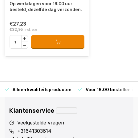
Op werkdagen voor 16:00 uur
besteld, dezelfde dag verzonden.
€27,23
€32,95
Incl. btw
Alleen kwaliteitsproducten
Voor 16:00 bestellen is
Klantenservice
Veelgestelde vragen
+31641303614