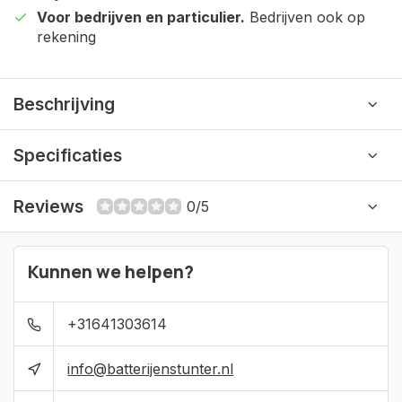
Voor bedrijven en particulier.
Bedrijven ook op
rekening
Beschrijving
Specificaties
Reviews
0/5
Kunnen we helpen?
+31641303614
info@batterijenstunter.nl