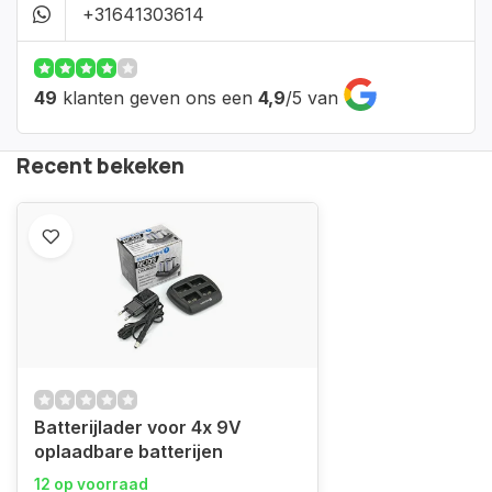
+31641303614
49
klanten geven ons een
4,9
/
5
van
Recent bekeken
Batterijlader voor 4x 9V
oplaadbare batterijen
12 op voorraad