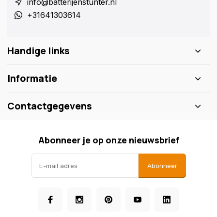
info@batterijenstunter.nl
+31641303614
Handige links
Informatie
Contactgegevens
Abonneer je op onze nieuwsbrief
Abonneer