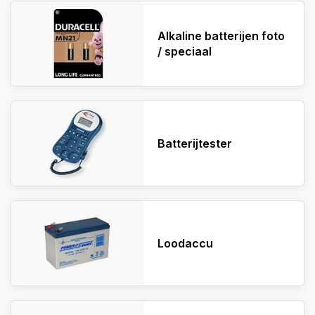
Alkaline batterijen foto
/ speciaal
Batterijtester
Loodaccu