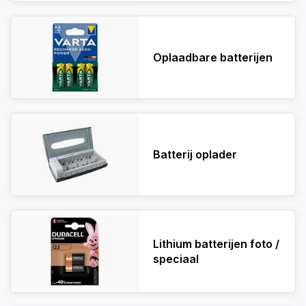
Oplaadbare batterijen
Batterij oplader
Lithium batterijen foto /
speciaal