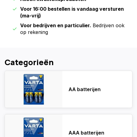
Voor 16:00 bestellen is vandaag versturen
(ma-vrij)
Voor bedrijven en particulier.
Bedrijven ook
op rekening
Categorieën
AA batterijen
AAA batterijen