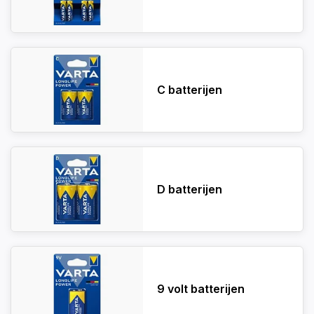
C batterijen
D batterijen
9 volt batterijen