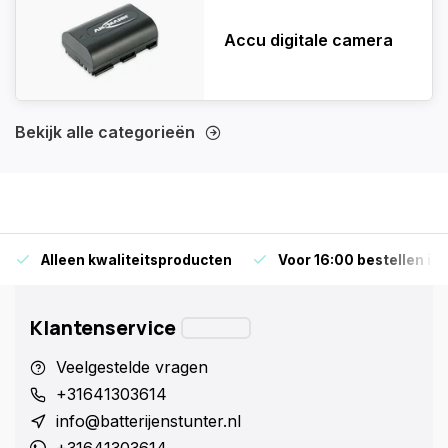
Accu digitale camera
Bekijk alle categorieën
Alleen kwaliteitsproducten
Voor 16:00 bestellen is
Klantenservice
Veelgestelde vragen
+31641303614
info@batterijenstunter.nl