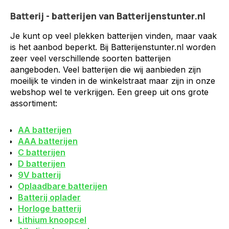
Batterij - batterijen van Batterijenstunter.nl
Je kunt op veel plekken batterijen vinden, maar vaak
is het aanbod beperkt. Bij Batterijenstunter.nl worden
zeer veel verschillende soorten batterijen
aangeboden. Veel batterijen die wij aanbieden zijn
moeilijk te vinden in de winkelstraat maar zijn in onze
webshop wel te verkrijgen. Een greep uit ons grote
assortiment:
AA batterijen
AAA batterijen
C batterijen
D batterijen
9V batterij
Oplaadbare batterijen
Batterij oplader
Horloge batterij
Lithium knoopcel