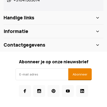
+31641303614
Handige links
Informatie
Contactgegevens
Abonneer je op onze nieuwsbrief
Abonneer