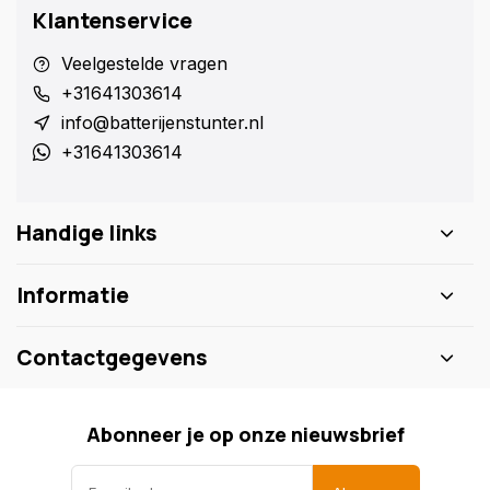
Klantenservice
Veelgestelde vragen
+31641303614
info@batterijenstunter.nl
+31641303614
Handige links
Informatie
Contactgegevens
Abonneer je op onze nieuwsbrief