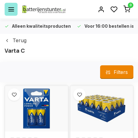
0
Alleen kwaliteitsproducten
Voor 16:00 bestellen is 
Terug
Varta C
Filters