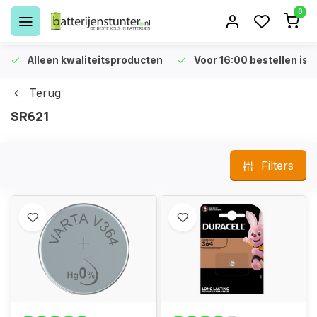
0
Alleen kwaliteitsproducten
Voor 16:00 bestellen is 
Terug
SR621
Filters