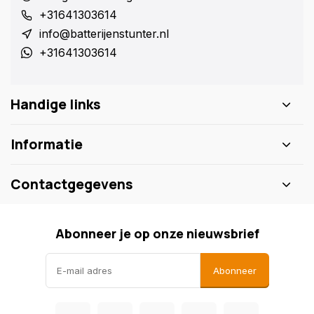
+31641303614
info@batterijenstunter.nl
+31641303614
Handige links
Informatie
Contactgegevens
Abonneer je op onze nieuwsbrief
Abonneer