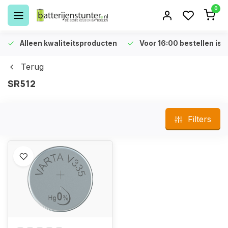
0
Alleen kwaliteitsproducten
Voor 16:00 bestellen is 
Terug
SR512
Filters