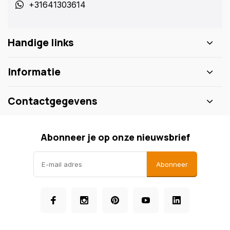
+31641303614
Handige links
Informatie
Contactgegevens
Abonneer je op onze nieuwsbrief
Abonneer