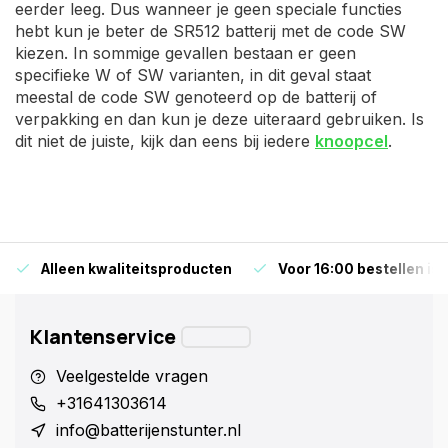
eerder leeg. Dus wanneer je geen speciale functies
hebt kun je beter de SR512 batterij met de code SW
kiezen. In sommige gevallen bestaan er geen
specifieke W of SW varianten, in dit geval staat
meestal de code SW genoteerd op de batterij of
verpakking en dan kun je deze uiteraard gebruiken. Is
dit niet de juiste, kijk dan eens bij iedere
knoopcel
.
Alleen kwaliteitsproducten
Voor 16:00 bestellen is
Klantenservice
Veelgestelde vragen
+31641303614
info@batterijenstunter.nl