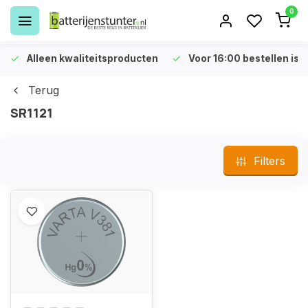
0
Alleen kwaliteitsproducten
Voor 16:00 bestellen is 
Terug
SR1121
Filters