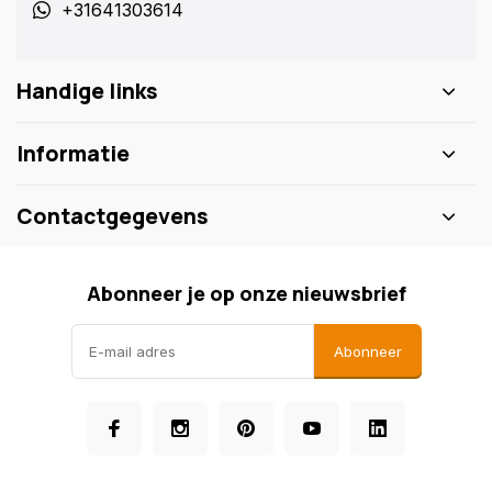
+31641303614
Handige links
Informatie
Contactgegevens
Abonneer je op onze nieuwsbrief
Abonneer