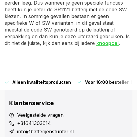
eerder leeg. Dus wanneer je geen speciale functies
heeft kun je beter de SR1121 batterij met de code SW
kiezen. In sommige gevallen bestaan er geen
specifieke W of SW varianten, in dit geval staat
meestal de code SW genoteerd op de batterij of
verpakking en dan kun je deze uiteraard gebruiken. Is
dit niet de juiste, kijk dan eens bij iedere
knoopcel
.
Alleen kwaliteitsproducten
Voor 16:00 bestellen is
Klantenservice
Veelgestelde vragen
+31641303614
info@batterijenstunter.nl