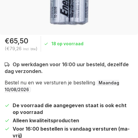
€65,50
18 op voorraad
(€79,26
)
Incl. btw
Op werkdagen voor 16:00 uur besteld, dezelfde
dag verzonden.
Bestel nu en we versturen je bestelling
Maandag
10/08/2026
De voorraad die aangegeven staat is ook echt
op voorraad
Alleen kwaliteitsproducten
Voor 16:00 bestellen is vandaag versturen (ma-
vrij)