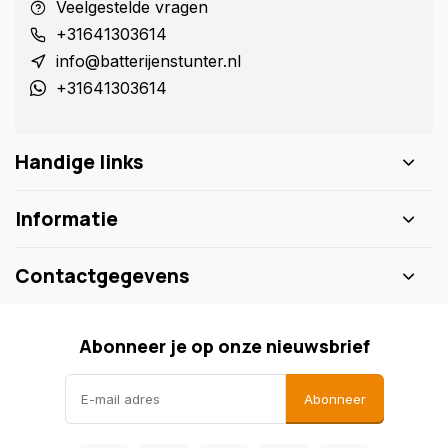
Veelgestelde vragen
+31641303614
info@batterijenstunter.nl
+31641303614
Handige links
Informatie
Contactgegevens
Abonneer je op onze nieuwsbrief
Abonneer