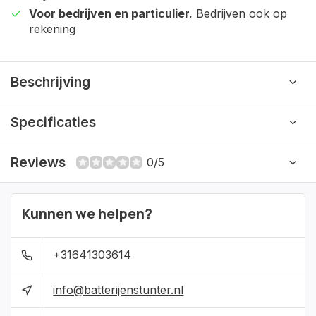
Voor bedrijven en particulier.
Bedrijven ook op
rekening
Beschrijving
Specificaties
Reviews
0/5
Kunnen we helpen?
+31641303614
info@batterijenstunter.nl