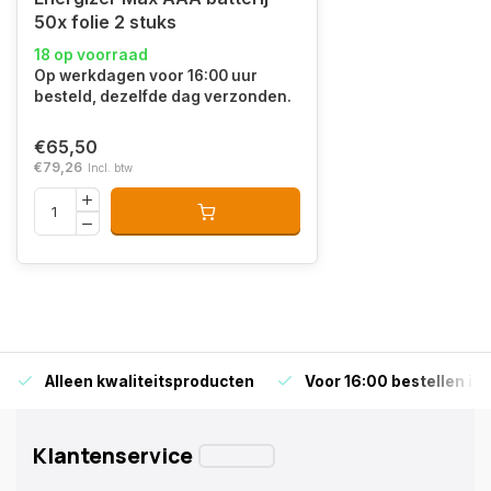
50x folie 2 stuks
18 op voorraad
Op werkdagen voor 16:00 uur
besteld, dezelfde dag verzonden.
€65,50
€79,26
Incl. btw
Alleen kwaliteitsproducten
Voor 16:00 bestellen is
Klantenservice