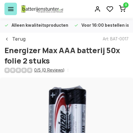
0
Alleen kwaliteitsproducten
Voor 16:00 bestellen is 
Terug
Art: BAT-0017
Energizer Max AAA batterij 50x
folie 2 stuks
0/5 (0 Reviews)