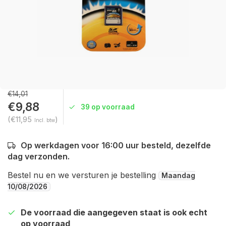
€14,01
€9,88
39 op voorraad
(€11,95
)
Incl. btw
Op werkdagen voor 16:00 uur besteld, dezelfde
dag verzonden.
Bestel nu en we versturen je bestelling
Maandag
10/08/2026
De voorraad die aangegeven staat is ook echt
op voorraad