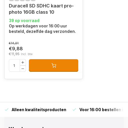
Duracell SD SDHC kaart pro-
photo 16GB class 10
39 op voorraad
Op werkdagen voor 16:00 uur
besteld, dezelfde dag verzonden.
€14,01
€9,88
€11,95
Incl. btw
Alleen kwaliteitsproducten
Voor 16:00 bestellen is