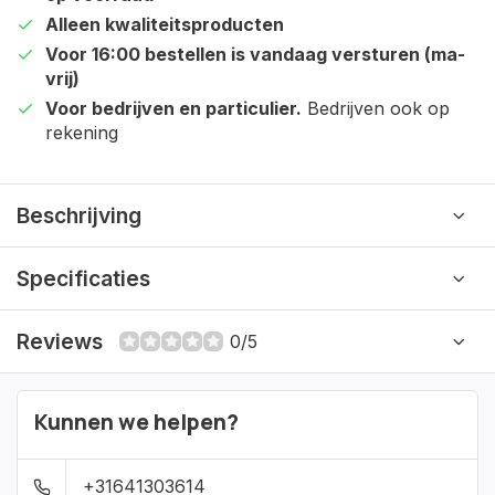
Alleen kwaliteitsproducten
Voor 16:00 bestellen is vandaag versturen (ma-
vrij)
Voor bedrijven en particulier.
Bedrijven ook op
rekening
Beschrijving
Specificaties
Reviews
0/5
Kunnen we helpen?
+31641303614