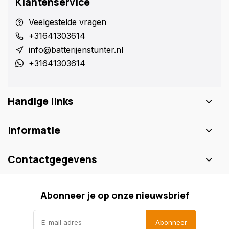
Klantenservice
Veelgestelde vragen
+31641303614
info@batterijenstunter.nl
+31641303614
Handige links
Informatie
Contactgegevens
Abonneer je op onze nieuwsbrief
Abonneer