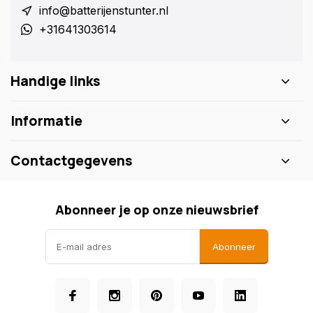
info@batterijenstunter.nl
+31641303614
Handige links
Informatie
Contactgegevens
Abonneer je op onze nieuwsbrief
Abonneer