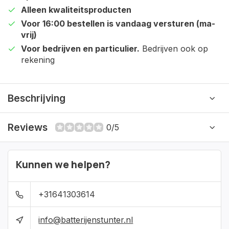
Alleen kwaliteitsproducten
Voor 16:00 bestellen is vandaag versturen (ma-
vrij)
Voor bedrijven en particulier.
Bedrijven ook op
rekening
Beschrijving
Reviews
0/5
Kunnen we helpen?
+31641303614
info@batterijenstunter.nl