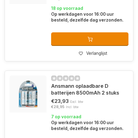
18 op voorraad
Op werkdagen voor 16:00 uur
besteld, dezelfde dag verzonden.
Verlanglijst
Ansmann oplaadbare D
batterijen 8500mAh 2 stuks
€23,93
Excl. btw
€28,95
Incl. btw
7 op voorraad
Op werkdagen voor 16:00 uur
besteld, dezelfde dag verzonden.