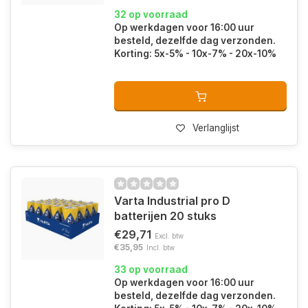
32 op voorraad
Op werkdagen voor 16:00 uur
besteld, dezelfde dag verzonden.
Korting: 5x-5% - 10x-7% - 20x-10%
Verlanglijst
Varta Industrial pro D
batterijen 20 stuks
€29,71
Excl. btw
€35,95
Incl. btw
33 op voorraad
Op werkdagen voor 16:00 uur
besteld, dezelfde dag verzonden.