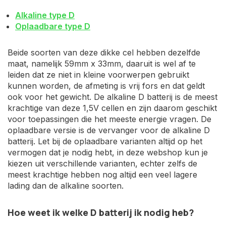
Alkaline type D
Oplaadbare type D
Beide soorten van deze dikke cel hebben dezelfde
maat, namelijk 59mm x 33mm, daaruit is wel af te
leiden dat ze niet in kleine voorwerpen gebruikt
kunnen worden, de afmeting is vrij fors en dat geldt
ook voor het gewicht. De alkaline D batterij is de meest
krachtige van deze 1,5V cellen en zijn daarom geschikt
voor toepassingen die het meeste energie vragen. De
oplaadbare versie is de vervanger voor de alkaline D
batterij. Let bij de oplaadbare varianten altijd op het
vermogen dat je nodig hebt, in deze webshop kun je
kiezen uit verschillende varianten, echter zelfs de
meest krachtige hebben nog altijd een veel lagere
lading dan de alkaline soorten.
Hoe weet ik welke D batterij ik nodig heb?