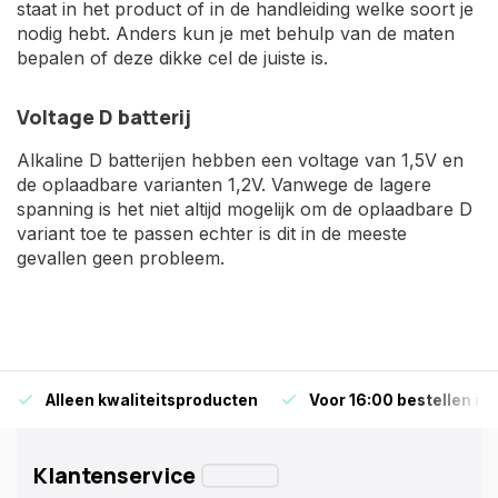
staat in het product of in de handleiding welke soort je
nodig hebt. Anders kun je met behulp van de maten
bepalen of deze dikke cel de juiste is.
Voltage D batterij
Alkaline D batterijen hebben een voltage van 1,5V en
de oplaadbare varianten 1,2V. Vanwege de lagere
spanning is het niet altijd mogelijk om de oplaadbare D
variant toe te passen echter is dit in de meeste
gevallen geen probleem.
Alleen kwaliteitsproducten
Voor 16:00 bestellen is
Klantenservice