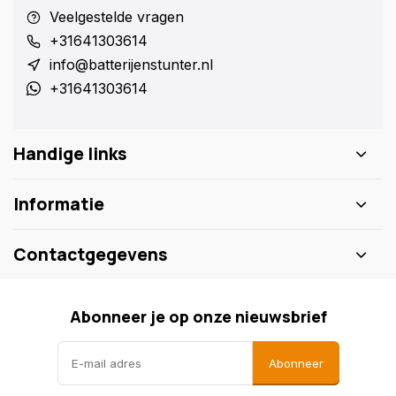
Veelgestelde vragen
+31641303614
info@batterijenstunter.nl
+31641303614
Handige links
Informatie
Contactgegevens
Abonneer je op onze nieuwsbrief
Abonneer