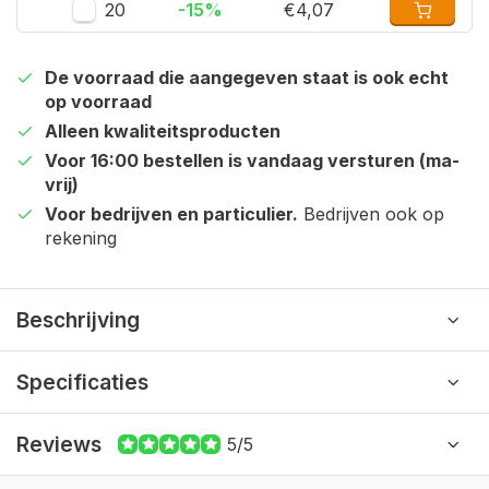
20
-15%
€4,07
De voorraad die aangegeven staat is ook echt
op voorraad
Alleen kwaliteitsproducten
Voor 16:00 bestellen is vandaag versturen (ma-
vrij)
Voor bedrijven en particulier.
Bedrijven ook op
rekening
Beschrijving
Specificaties
Reviews
5/5