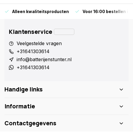
Alleen kwaliteitsproducten
Voor 16:00 bestellen is
Klantenservice
Veelgestelde vragen
+31641303614
info@batterijenstunter.nl
+31641303614
Handige links
Informatie
Contactgegevens