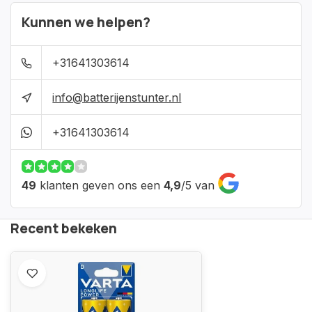
Kunnen we helpen?
+31641303614
info@batterijenstunter.nl
+31641303614
49
klanten geven ons een
4,9
/
5
van
Recent bekeken