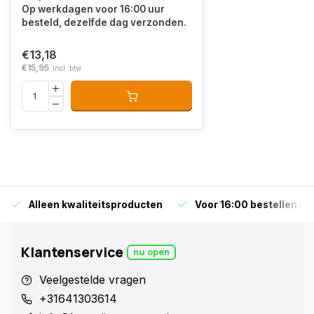
Op werkdagen voor 16:00 uur
besteld, dezelfde dag verzonden.
€13,18
€15,95
Incl. btw
Alleen kwaliteitsproducten
Voor 16:00 bestellen is
Klantenservice
nu open
Veelgestelde vragen
+31641303614