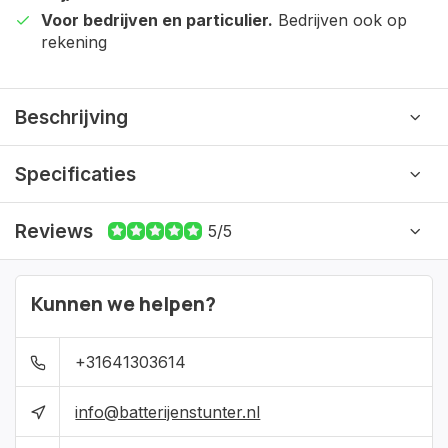
Voor bedrijven en particulier.
Bedrijven ook op
rekening
Beschrijving
Specificaties
Reviews
5/5
Kunnen we helpen?
+31641303614
info@batterijenstunter.nl