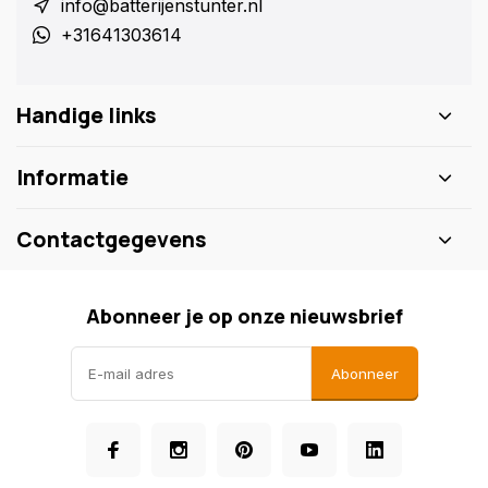
info@batterijenstunter.nl
+31641303614
Handige links
Informatie
Contactgegevens
Abonneer je op onze nieuwsbrief
Abonneer