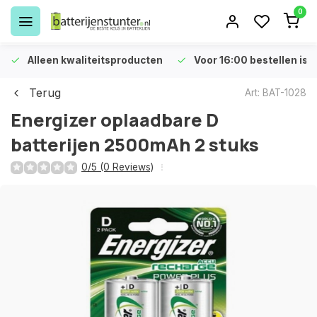
0
Alleen kwaliteitsproducten
Voor 16:00 bestellen is 
Terug
Art: BAT-1028
Energizer oplaadbare D
batterijen 2500mAh 2 stuks
0/5 (0 Reviews)