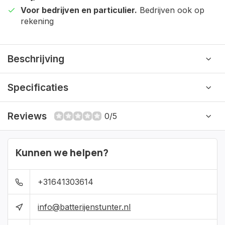
Voor bedrijven en particulier.
Bedrijven ook op
rekening
Beschrijving
Specificaties
Reviews
0/5
Kunnen we helpen?
+31641303614
info@batterijenstunter.nl