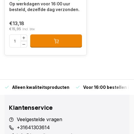
Op werkdagen voor 16:00 uur
besteld, dezelfde dag verzonden.
€13,18
€15,95
Incl. btw
Alleen kwaliteitsproducten
Voor 16:00 bestellen is
Klantenservice
Veelgestelde vragen
+31641303614