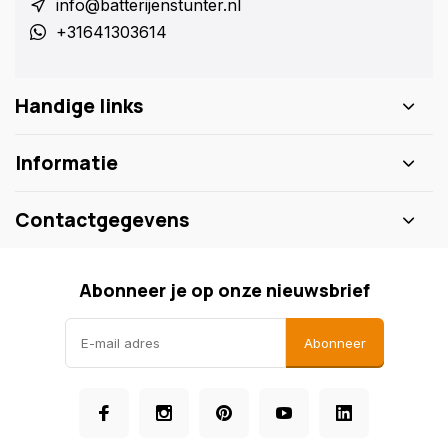
info@batterijenstunter.nl
+31641303614
Handige links
Informatie
Contactgegevens
Abonneer je op onze nieuwsbrief
Abonneer