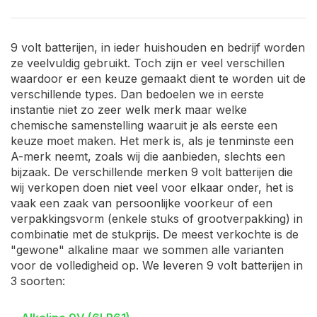
9 volt batterijen, in ieder huishouden en bedrijf worden
ze veelvuldig gebruikt. Toch zijn er veel verschillen
waardoor er een keuze gemaakt dient te worden uit de
verschillende types. Dan bedoelen we in eerste
instantie niet zo zeer welk merk maar welke
chemische samenstelling waaruit je als eerste een
keuze moet maken. Het merk is, als je tenminste een
A-merk neemt, zoals wij die aanbieden, slechts een
bijzaak. De verschillende merken 9 volt batterijen die
wij verkopen doen niet veel voor elkaar onder, het is
vaak een zaak van persoonlijke voorkeur of een
verpakkingsvorm (enkele stuks of grootverpakking) in
combinatie met de stukprijs. De meest verkochte is de
"gewone" alkaline maar we sommen alle varianten
voor de volledigheid op. We leveren 9 volt batterijen in
3 soorten: