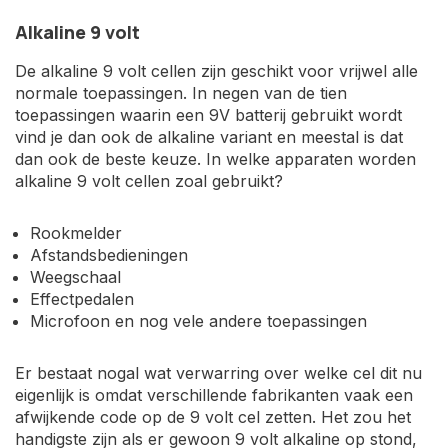
Alkaline 9 volt
De alkaline 9 volt cellen zijn geschikt voor vrijwel alle
normale toepassingen. In negen van de tien
toepassingen waarin een 9V batterij gebruikt wordt
vind je dan ook de alkaline variant en meestal is dat
dan ook de beste keuze. In welke apparaten worden
alkaline 9 volt cellen zoal gebruikt?
Rookmelder
Afstandsbedieningen
Weegschaal
Effectpedalen
Microfoon en nog vele andere toepassingen
Er bestaat nogal wat verwarring over welke cel dit nu
eigenlijk is omdat verschillende fabrikanten vaak een
afwijkende code op de 9 volt cel zetten. Het zou het
handigste zijn als er gewoon 9 volt alkaline op stond,