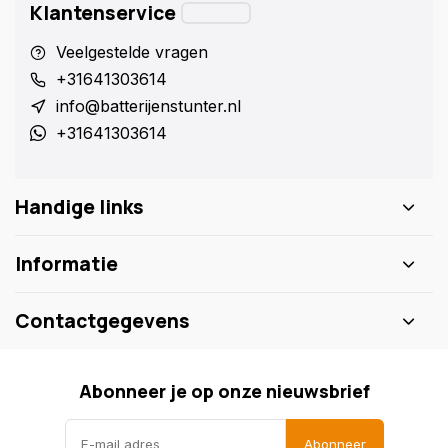
Klantenservice
Veelgestelde vragen
+31641303614
info@batterijenstunter.nl
+31641303614
Handige links
Informatie
Contactgegevens
Abonneer je op onze nieuwsbrief
Abonneer