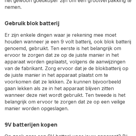
het gewoon goedkoper zijn om een grootverpakking te
nemen.
Gebruik blok batterij
Er zijn enkele dingen waar je rekening mee moet
houden wanneer je een 9 volt batterij, ook blok batterij
genoemd, gebruikt. Ten eerste is het belangrijk om
ervoor te zorgen dat ze op de juiste manier in het
apparaat worden geplaatst, volgens de aanwijzingen
van de fabrikant. Zorg ervoor dat je de blokbatterij op
de juiste manier in het apparaat plaatst om te
voorkomen dat ze lekken. Ze kunnen bijvoorbeeld
gaan lekken als ze in het apparaat blijven zitten
wanneer deze niet wordt gebruikt. Ten tweede is het
belangrijk om ervoor te zorgen dat ze op een veilige
manier worden opgeslagen.
9V batterijen kopen