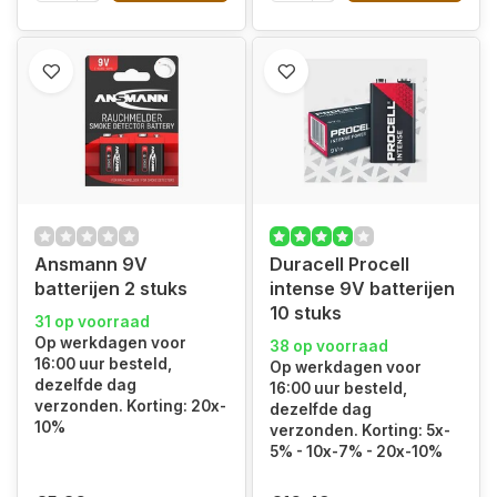
Ansmann 9V
Duracell Procell
batterijen 2 stuks
intense 9V batterijen
10 stuks
31 op voorraad
Op werkdagen voor
38 op voorraad
16:00 uur besteld,
Op werkdagen voor
dezelfde dag
16:00 uur besteld,
verzonden. Korting: 20x-
dezelfde dag
10%
verzonden. Korting: 5x-
5% - 10x-7% - 20x-10%