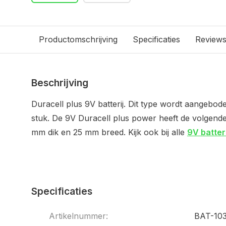
Productomschrijving
Specificaties
Review
Beschrijving
Duracell plus 9V batterij. Dit type wordt aangebode
stuk. De 9V Duracell plus power heeft de volgend
mm dik en 25 mm breed. Kijk ook bij alle
9V batter
Specificaties
Artikelnummer:
BAT-10