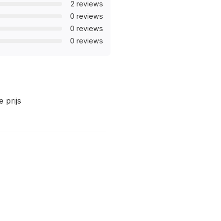
2 reviews
0 reviews
0 reviews
0 reviews
 prijs