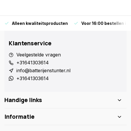
Alleen kwaliteitsproducten
Voor 16:00 bestellen is
Klantenservice
Veelgestelde vragen
+31641303614
info@batterijenstunter.nl
+31641303614
Handige links
Informatie