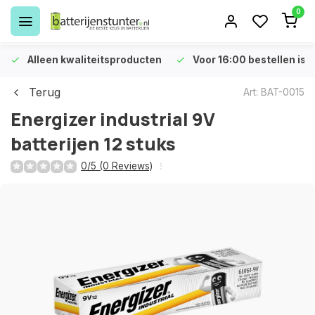
0
Alleen kwaliteitsproducten
Voor 16:00 bestellen is 
Terug
Art: BAT-0015
Energizer industrial 9V
batterijen 12 stuks
0/5 (0 Reviews)