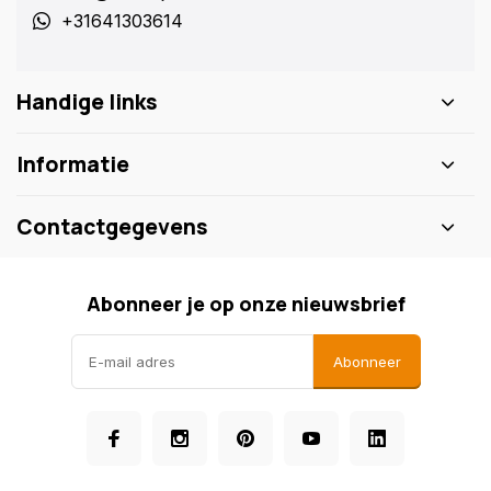
+31641303614
Handige links
Informatie
Contactgegevens
Abonneer je op onze nieuwsbrief
Abonneer