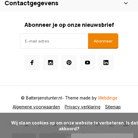
Contactgegevens
Abonneer je op onze nieuwsbrief
Abonneer
© Batterijenstunter.nl
- Theme made by
Webdinge
Algemene voorwaarden
Privacy verklaring
Sitemap
            Wij slaan cookies op om onze website te verbeteren. Is dat 
akkoord?
