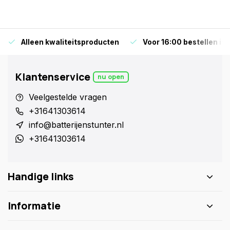
Alleen kwaliteitsproducten
Voor 16:00 bestellen is
Klantenservice
nu open
Veelgestelde vragen
+31641303614
info@batterijenstunter.nl
+31641303614
Handige links
Informatie