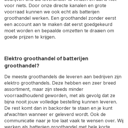
voor niets. Door onze directe kanalen en grote
voorraad kunnen we ook echt als batterijen
groothandel werken. Een groothandel zonder eerst
een account aan te maken dat eerst goedgekeurd
moet worden en bepaalde omzetten te draaien om
goede prijzen te krijgen.
Elektro groothandel of batterijen
groothandel?
De meeste groothandels die leveren aan bedrijven zijn
elektro groothandels. Deze hebben een zeer breed
assortiment, maar zijn steeds minder
voorraadhoudend geworden, met als gevolg dat ze
bijna nooit jouw volledige bestelling kunnen leveren.
De rest komt dan in backorder te staan en je kunt
afwachten wanneer er geleverd wordt. Ook de
communicatie naar je toe laat vaak te wensen over. Wij
werken als batterijen groothandel met hele korte