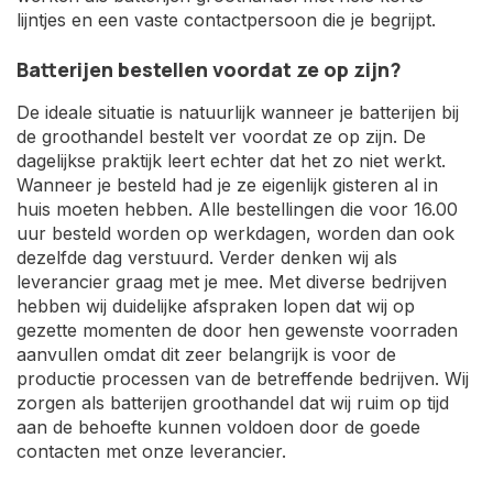
lijntjes en een vaste contactpersoon die je begrijpt.
Batterijen bestellen voordat ze op zijn?
De ideale situatie is natuurlijk wanneer je batterijen bij
de groothandel bestelt ver voordat ze op zijn. De
dagelijkse praktijk leert echter dat het zo niet werkt.
Wanneer je besteld had je ze eigenlijk gisteren al in
huis moeten hebben. Alle bestellingen die voor 16.00
uur besteld worden op werkdagen, worden dan ook
dezelfde dag verstuurd. Verder denken wij als
leverancier graag met je mee. Met diverse bedrijven
hebben wij duidelijke afspraken lopen dat wij op
gezette momenten de door hen gewenste voorraden
aanvullen omdat dit zeer belangrijk is voor de
productie processen van de betreffende bedrijven. Wij
zorgen als batterijen groothandel dat wij ruim op tijd
aan de behoefte kunnen voldoen door de goede
contacten met onze leverancier.