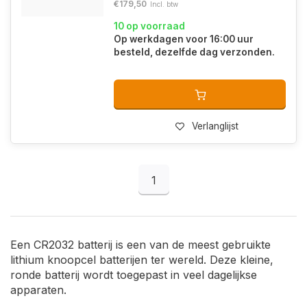
€179,50
Incl. btw
10 op voorraad
Op werkdagen voor 16:00 uur
besteld, dezelfde dag verzonden.
Verlanglijst
1
Een CR2032 batterij is een van de meest gebruikte
lithium knoopcel batterijen ter wereld. Deze kleine,
ronde batterij wordt toegepast in veel dagelijkse
apparaten.