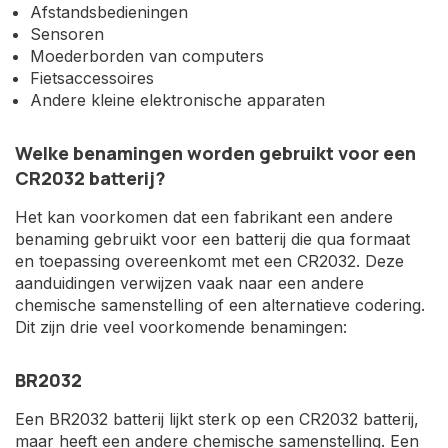
Afstandsbedieningen
Sensoren
Moederborden van computers
Fietsaccessoires
Andere kleine elektronische apparaten
Welke benamingen worden gebruikt voor een
CR2032 batterij?
Het kan voorkomen dat een fabrikant een andere
benaming gebruikt voor een batterij die qua formaat
en toepassing overeenkomt met een CR2032. Deze
aanduidingen verwijzen vaak naar een andere
chemische samenstelling of een alternatieve codering.
Dit zijn drie veel voorkomende benamingen:
BR2032
Een BR2032 batterij lijkt sterk op een CR2032 batterij,
maar heeft een andere chemische samenstelling. Een