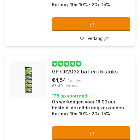
Korting: 10x-10% - 20x-15%
Verlanglijst
GP CR2032 batterij 5 stuks
€4,54
Excl. btw
€5,49
Incl. btw
138 op voorraad
Op werkdagen voor 16:00 uur
besteld, dezelfde dag verzonden.
Korting: 10x-10% - 20x-15%