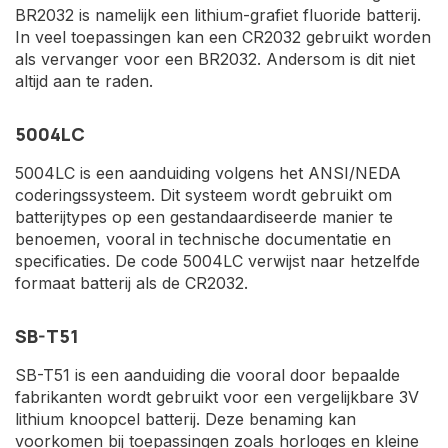
BR2032 is namelijk een lithium-grafiet fluoride batterij.
In veel toepassingen kan een CR2032 gebruikt worden
als vervanger voor een BR2032. Andersom is dit niet
altijd aan te raden.
5004LC
5004LC is een aanduiding volgens het ANSI/NEDA
coderingssysteem. Dit systeem wordt gebruikt om
batterijtypes op een gestandaardiseerde manier te
benoemen, vooral in technische documentatie en
specificaties. De code 5004LC verwijst naar hetzelfde
formaat batterij als de CR2032.
SB-T51
SB-T51 is een aanduiding die vooral door bepaalde
fabrikanten wordt gebruikt voor een vergelijkbare 3V
lithium knoopcel batterij. Deze benaming kan
voorkomen bij toepassingen zoals horloges en kleine