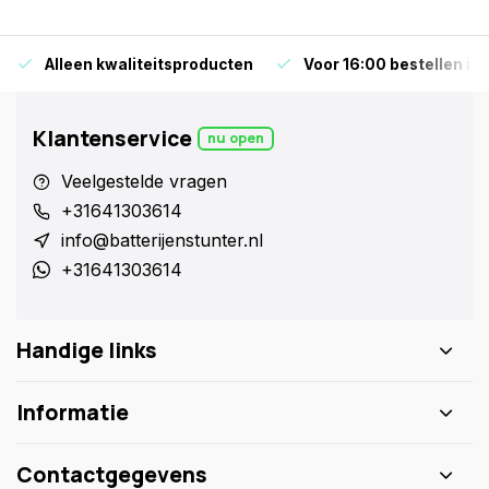
Alleen kwaliteitsproducten
Voor 16:00 bestellen is
Klantenservice
nu open
Veelgestelde vragen
+31641303614
info@batterijenstunter.nl
+31641303614
Handige links
Informatie
Contactgegevens