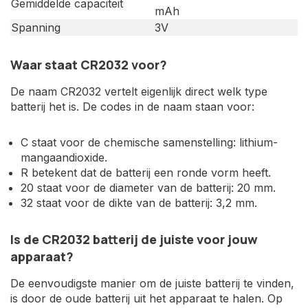
Gemiddelde capaciteit
mAh
Spanning
3V
Waar staat CR2032 voor?
De naam CR2032 vertelt eigenlijk direct welk type
batterij het is. De codes in de naam staan voor:
C staat voor de chemische samenstelling: lithium-
mangaandioxide.
R betekent dat de batterij een ronde vorm heeft.
20 staat voor de diameter van de batterij: 20 mm.
32 staat voor de dikte van de batterij: 3,2 mm.
Is de CR2032 batterij de juiste voor jouw
apparaat?
De eenvoudigste manier om de juiste batterij te vinden,
is door de oude batterij uit het apparaat te halen. Op