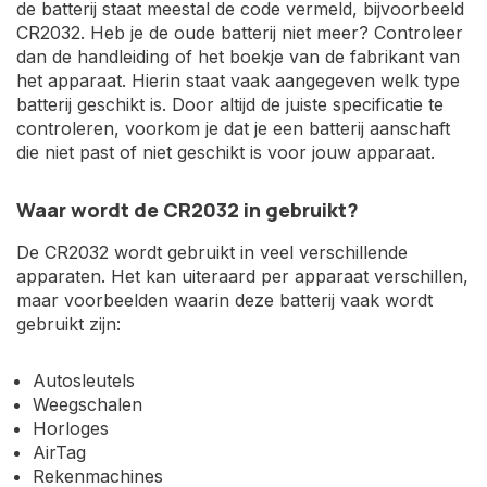
de batterij staat meestal de code vermeld, bijvoorbeeld
CR2032. Heb je de oude batterij niet meer? Controleer
dan de handleiding of het boekje van de fabrikant van
het apparaat. Hierin staat vaak aangegeven welk type
batterij geschikt is. Door altijd de juiste specificatie te
controleren, voorkom je dat je een batterij aanschaft
die niet past of niet geschikt is voor jouw apparaat.
Waar wordt de CR2032 in gebruikt?
De CR2032 wordt gebruikt in veel verschillende
apparaten. Het kan uiteraard per apparaat verschillen,
maar voorbeelden waarin deze batterij vaak wordt
gebruikt zijn:
Autosleutels
Weegschalen
Horloges
AirTag
Rekenmachines