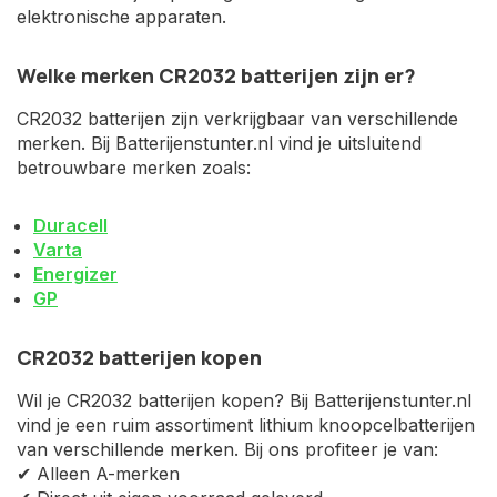
elektronische apparaten.
Welke merken CR2032 batterijen zijn er?
CR2032 batterijen zijn verkrijgbaar van verschillende
merken. Bij Batterijenstunter.nl vind je uitsluitend
betrouwbare merken zoals:
Duracell
Varta
Energizer
GP
CR2032 batterijen kopen
Wil je CR2032 batterijen kopen? Bij Batterijenstunter.nl
vind je een ruim assortiment lithium knoopcelbatterijen
van verschillende merken. Bij ons profiteer je van:
✔ Alleen A-merken