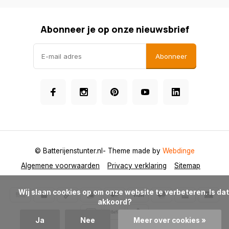
Abonneer je op onze nieuwsbrief
Abonneer
© Batterijenstunter.nl
- Theme made by
Webdinge
Algemene voorwaarden
Privacy verklaring
Sitemap
            Wij slaan cookies op om onze website te verbeteren. Is dat 
akkoord?

Ja
Nee
Meer over cookies »