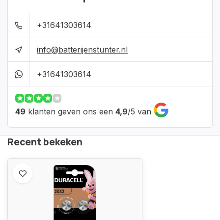
+31641303614
info@batterijenstunter.nl
+31641303614
49
klanten geven ons een
4,9
/
5
van
Recent bekeken