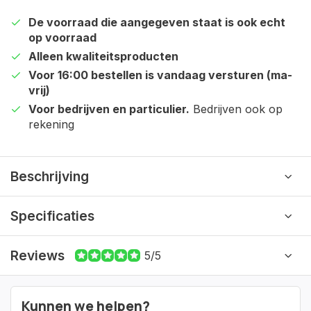
De voorraad die aangegeven staat is ook echt
op voorraad
Alleen kwaliteitsproducten
Voor 16:00 bestellen is vandaag versturen (ma-
vrij)
Voor bedrijven en particulier.
Bedrijven ook op
rekening
Beschrijving
Specificaties
Reviews
5/5
Kunnen we helpen?