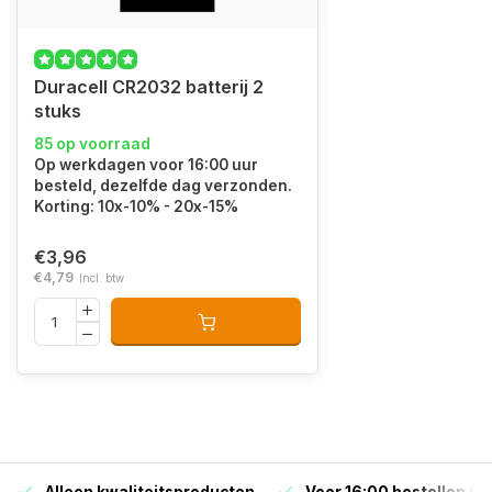
Duracell CR2032 batterij 2
stuks
85 op voorraad
Op werkdagen voor 16:00 uur
besteld, dezelfde dag verzonden.
Korting: 10x-10% - 20x-15%
€3,96
€4,79
Incl. btw