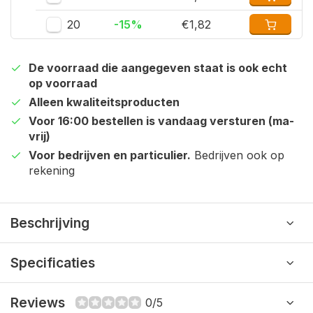
20
-15%
€1,82
De voorraad die aangegeven staat is ook echt
op voorraad
Alleen kwaliteitsproducten
Voor 16:00 bestellen is vandaag versturen (ma-
vrij)
Voor bedrijven en particulier.
Bedrijven ook op
rekening
Beschrijving
Specificaties
Reviews
0/5