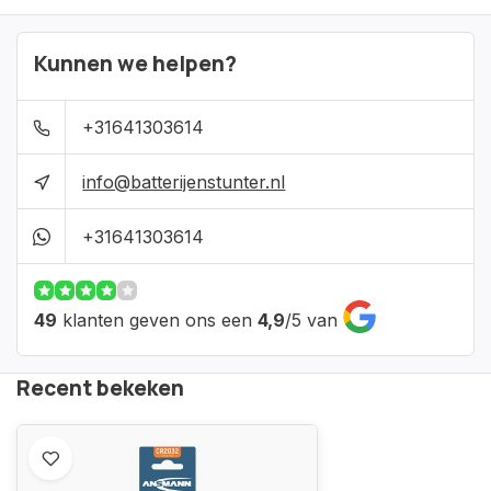
Kunnen we helpen?
+31641303614
info@batterijenstunter.nl
+31641303614
49
klanten geven ons een
4,9
/
5
van
Recent bekeken