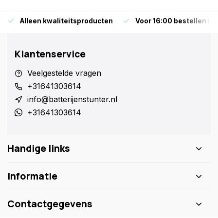
Alleen kwaliteitsproducten
Voor 16:00 bestellen is
Klantenservice
Veelgestelde vragen
+31641303614
info@batterijenstunter.nl
+31641303614
Handige links
Informatie
Contactgegevens