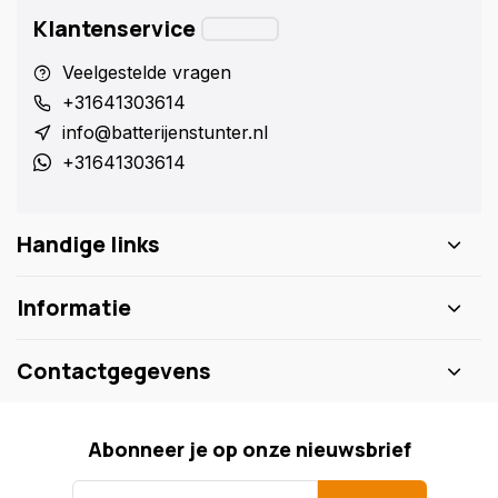
Klantenservice
Veelgestelde vragen
+31641303614
info@batterijenstunter.nl
+31641303614
Handige links
Informatie
Contactgegevens
Abonneer je op onze nieuwsbrief