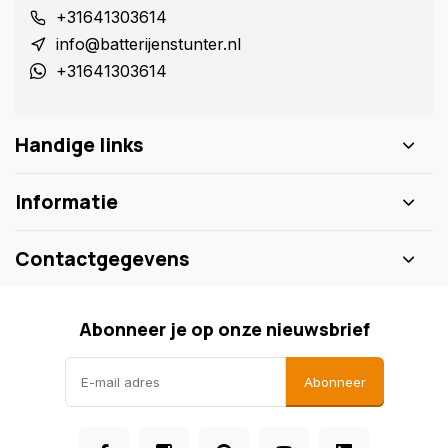
+31641303614
info@batterijenstunter.nl
+31641303614
Handige links
Informatie
Contactgegevens
Abonneer je op onze nieuwsbrief
Abonneer