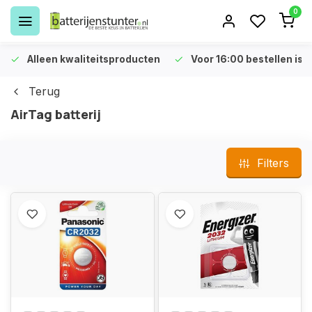
0
Alleen kwaliteitsproducten
Voor 16:00 bestellen is 
Terug
AirTag batterij
Filters