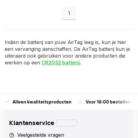
1
Indien de batterij van jouw AirTag leeg is, kun je hier
een vervanging aanschaffen. De AirTag batterij kun je
uiteraard ook gebruiken voor andere producten die
werken op een
CR2032 batterij
.
Alleen kwaliteitsproducten
Voor 16:00 bestellen is
Klantenservice
Veelgestelde vragen